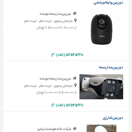
دوربین وایفا چرخشی
تاسیسات
دوربین مداربسته جوینده
ساختمان
خراسان رضوی - تربت جام - تربت جام
شهرسازی،
از ۱,۸۰۰,۰۰۰ تا ۲,۵۰۰,۰۰۰ تومان
ترافیک
و
سازه
۵۲۵۴۵۲۲۸ (۰۵۱)
سایر
دوربین مداربسته
دوربین مداربسته جوینده
خراسان رضوی - تربت جام - تربت جام
از ۵,۰۰۰,۰۰۰ تا ۱۰,۰۰۰,۰۰۰ تومان
۵۲۵۴۵۲۲۸ (۰۵۱)
دوربین شارژی
شرکت خانه هوشمند ترشیز