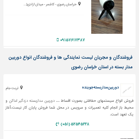
خراسان رضوی - کاشمر - میدان ازادی{...
۰۹۱۵۷۶۱۷۳۸۷
فروشندگان و مجریان لیست نمایندگی ها و فروشندگان انواع دوربین
مدار بسته در استان خراسان رضوی
دوربین مداربسته جوینده
تربت جام
فروش انواع سیستمهای حفاظتی بصورت اقساط ....
دوربین مداربسته
دزدگیر اماکن
و
محیط باز انجام کلیه تعمیرات و سرویس در محل شما فروش پایان کار نیست،آغاز
یک تعهد است.
۵۲۵۴۵۲۲۸ (۰۵۱)