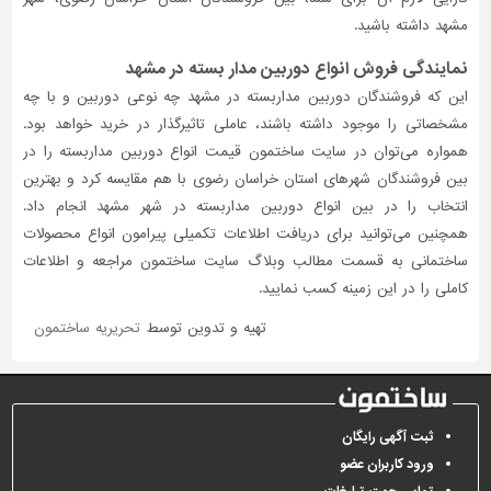
مشهد داشته باشید.
نمایندگی فروش انواع دوربین مدار بسته در مشهد
این که فروشندگان دوربین مداربسته در مشهد چه نوعی دوربین و با چه
مشخصاتی را موجود داشته باشند، عاملی تاثیر‌گذار در خرید خواهد بود.
همواره می‌توان در سایت ساختمون قیمت انواع دوربین مداربسته را در
بین فروشندگان شهرهای استان خراسان رضوی با هم مقایسه کرد و بهترین
انتخاب را در بین انواع دوربین مداربسته در شهر مشهد انجام داد.
همچنین می‌توانید برای دریافت اطلاعات تکمیلی پیرامون انواع محصولات
ساختمانی به قسمت مطالب وبلاگ سایت ساختمون مراجعه و اطلاعات
کاملی را در این زمینه کسب نمایید.
تهیه و تدوین توسط
تحریریه ساختمون
ثبت آگهی رایگان
ورود کاربران عضو