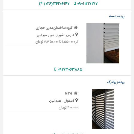
۳۴۲۰۶۱۴۷ (۰۲۶)
۰۹۰۱۱۲۱۷۱۷۷
تاسیسات
ساختمان
پرده پلیسه
شهرسازی،
گروه ساختمان مدرن حجازی
ترافیک
فارس - شیراز - بلوار امیر کبیر
و
از ۱,۵۵۰,۰۰۰ تا ۲,۳۵۰,۰۰۰ تومان
سازه
سایر
۰۹۱۷۳۰۶۳۸۸۵
پرده زبرا ترک
MTG
اصفهان - همدانیان
۴۰۰,۰۰۰ تومان