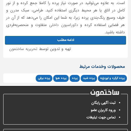
است. به علاوه می‌توانید در صورت نیاز پرده را کاملا جمع کرده و از نور
کامل در اتاق یا هر محیط دیگری استفاده کنید. طراحی، سبک مدرن و
طیف وسیع رنگ‌بندی پرده زبرا، به شما این امکان را می‌دهد که از آن در
هر فضایی استفاده کرده و
دکوراسیون داخلی
متفاوت و منحصربه‌فردی
داشته باشید.
ادامه مطلب
تهیه و تدوین توسط
تحریریه ساختمون
محصولات وخدمات مرتبط
پرده کرکره و لوردراپه
پرده شید
پرده
پرده هوا
پرده برقی
ثبت آگهی رایگان
ورود کاربران عضو
تماس جهت تبلیغات