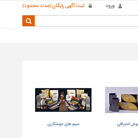
ورود
ثبت آگهی رایگان (مدت محدود)
وش احتراقی
سیم های جوشکاری