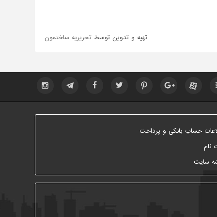
تهیه و تدوین توسط
تحریریه ساختمون
اعات حساب بانکی و پرداخت
 نام
ه سایت