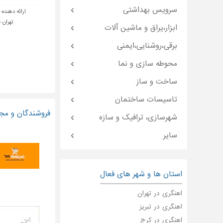
سرویس بهداشتی
ارائه دهنده:
تهران 
ابزار،یراق و ماشین آلات
برقی،روشنایی،ایمنی
محوطه سازی و نما
ساخت و ساز
تاسیسات ساختمان
فروشندگان و مج
شهرسازی، ترافیک و سازه
سایر
استان ها و شهر های فعال
اهنگری در تهران
اهنگری در تبریز
اهنگری در کرج