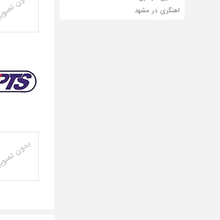
اهنگری در مشهد