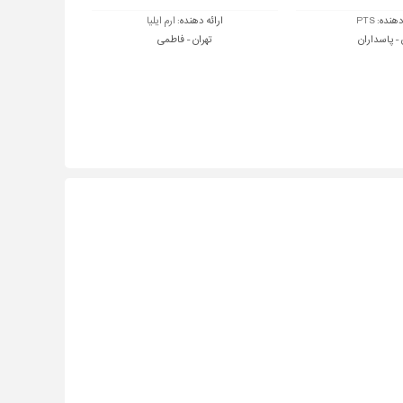
 دهنده:
PTS
ارائه دهنده:
ارم ایلیا
 - پاسداران
تهران - فاطمی