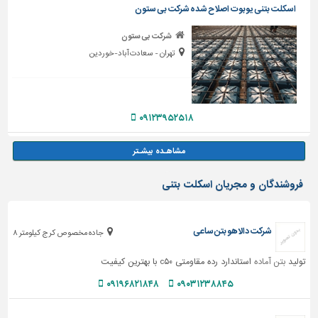
اسکلت بتنی یوبوت اصلاح شده شرکت بی ستون
شرکت بی ستون
تهران - سعادت آباد-خوردین
۰۹۱۲۳۹۵۲۵۱۸
فروشندگان و مجریان اسکلت بتنی
شرکت دالاهو بتن ساعی
جاده مخصوص کرج کیلومتر ۸
تولید
بتن آماده
استاندارد رده مقاومتی c۵۰ با بهترین کیفیت
۰۹۱۹۶۸۲۱۸۴۸
۰۹۰۳۱۲۳۸۸۴۵