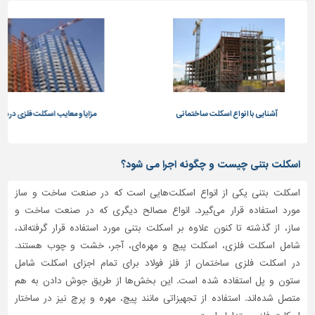
ساختمانی
مزایا و معایب اسکلت فلزی در مقایسه با اسکلت بتنی
اسکلت بتنی چیست و چگونه اجرا می شود؟
اسکلت بتنی یکی از انواع اسکلت‌هایی است که در صنعت ساخت و ساز
مورد استفاده قرار می‌گیرد. انواع مصالح دیگری که در صنعت ساخت و
ساز، از گذشته تا کنون علاوه بر اسکلت بتنی مورد استفاده قرار گرفته‌اند،
شامل اسکلت فلزی، اسکلت پیچ و مهره‌ای، آجر، خشت و چوب هستند.
در اسکلت فلزی ساختمان از فلز فولاد برای تمام اجزای اسکلت شامل
ستون و پل استفاده شده است. این بخش‌ها از طریق جوش دادن به هم
متصل شده‌اند. استفاده از تجهیزاتی مانند پیچ، مهره و پرچ نیز در ساختار