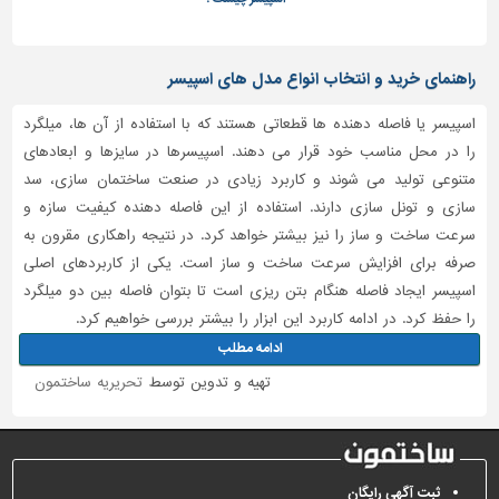
تاسیسات
ساختمان
راهنمای خرید و انتخاب انواع مدل های اسپیسر
شهرسازی،
ترافیک
اسپیسر یا فاصله دهنده ها قطعاتی هستند که با استفاده از آن ها، میلگرد
و
را در محل مناسب خود قرار می دهند. اسپیسرها در سایزها و ابعادهای
سازه
متنوعی تولید می شوند و کاربرد زیادی در صنعت ساختمان سازی، سد
سازی و تونل سازی دارند. استفاده از این فاصله دهنده کیفیت سازه و
سایر
سرعت ساخت و ساز را نیز بیشتر خواهد کرد. در نتیجه راهکاری مقرون به
صرفه برای افزایش سرعت ساخت و ساز است. یکی از کاربردهای اصلی
اسپیسر ایجاد فاصله هنگام بتن ریزی است تا بتوان فاصله بین دو میلگرد
را حفظ کرد. در ادامه کاربرد این ابزار را بیشتر بررسی خواهیم کرد.
ادامه مطلب
تهیه و تدوین توسط
تحریریه ساختمون
ثبت آگهی رایگان