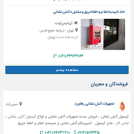
اخذ تاییدیه اعلام و اطفا حریق و مشاوره آتش نشانی
آریا ایمن آوات
تهران - دریاچه خلیج فارس
از ۵,۰۰۰ تا ۱۰,۰۰۰ تومان
۴۴۹۲۹۹۶۴ (۰۲۱)
فروشندگان و مجریان
تجهیزات آتش نشانی رهاورد
حسن آباد
کپسول آتش نشانی ، فروش عمده تجهیزات آتش نشانی و انواع
کپسول آتش نشانی
،
لباس کار
، شارژ کپسول ، اسپرینکلر آتش نشانی و سیستم اعلام و اطفا حریق
۶۶۷۳۱۷۱۰ (۰۲۱)
۰۹۱۲۱۵۷۴۲۲۵