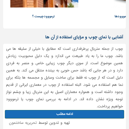
ترمووود چیست ؟
آشنایی با نمای چوب و مزایای استفاده از آن ها
چوب از جمله متریال پرطرفداری است که مطابق با خیلی از سلیقه ها می
باشد. چوب ما را به یاد طبیعت می اندازد و یک دلیل محبوبیت زیادش
همین موضوع است. از سوی دیگر چوب زیبایی خاص و منصر به فردی
دارد و در هر جایی که باشد حس خوبی به بیننده منتقل می کند. به همین
دلیل است که از چوب نه فقط برای ساخت وسایل و مجسمه ها بلکه برای
نما هم استفاده می شود. البته استفاده از چوب در معماری ایرانی از قدیم
وجود داشته است و همواره معماران اصیل به این متریال زیبا و چشم نواز
توجه ویژه نشان داده اند. در ادامه به بررسی نمای چوب یا ترمووود
خواهیم پرداخت.
ادامه مطلب
تهیه و تدوین توسط
تحریریه ساختمون