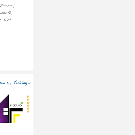
از ۲۰۰,۰۰۰ تا ۳۰۰,۰۰۰ تومان
ارائه دهند
تهران - خ
فروشندگان و مج