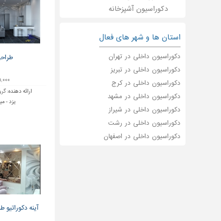
دکوراسیون آشپزخانه
استان ها و شهر های فعال
دکوراسیون داخلی در تهران
طراحی
دکوراسیون داخلی در تبریز
۱۵,۰۰۰ تو
دکوراسیون داخلی در کرج
ارائه دهنده:
گرو
دکوراسیون داخلی در مشهد
یزد - میب
دکوراسیون داخلی در شیراز
دکوراسیون داخلی در رشت
دکوراسیون داخلی در اصفهان
آینه دکوراتیو ط