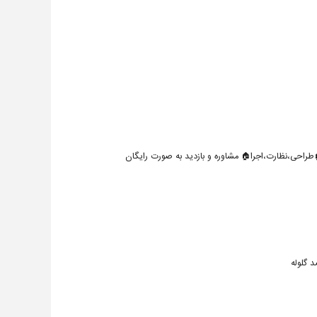
طراحی،نظارت،اجرا🏠 مشاوره و بازدید به صورت رایگان
 گلوله