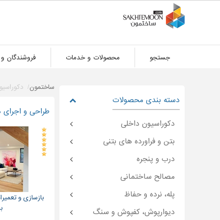
جستجو
محصولات و خدمات
فروشندگان و 
ساختمون
دکوراسیو
دسته بندی محصولات
طراحی و اجرای د
دکوراسیون داخلی
بتن و فراورده های بتنی
درب و پنجره
مصالح ساختمانی
پله، نرده و حفاظ
بازسازی و تعمیرا
ب
دیوارپوش، کفپوش و سنگ