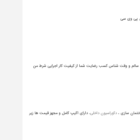
پی وی سی
لا سالم و وقت شناس کسب رضایت شما از کیفیت کار اجرایی شرط من
تمان سازی ،
دکوراسیون داخلی
. دارای اکیپ کامل و مجهز قیمت ها زیر