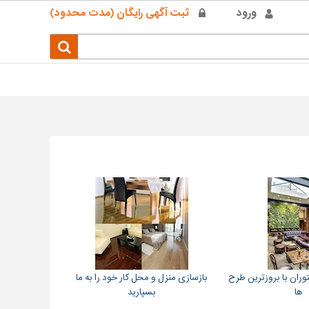
ورود
ثبت آگهی رایگان (مدت محدود)
وران با بروزترین طرح
بازسازی منزل و محل کار خود را به ما
ها
بسپارید