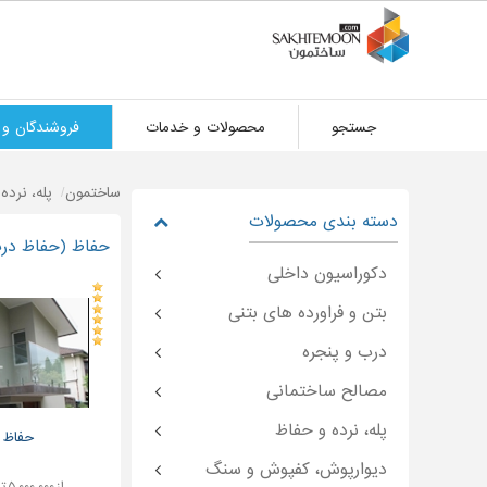
جستجو
محصولات و خدمات
فروشندگان و 
ساختمون
پله، نرده
دسته بندی محصولات
حفاظ (حفاظ درب 
دکوراسیون داخلی
بتن و فراورده های بتنی
درب و پنجره
مصالح ساختمانی
پله، نرده و حفاظ
حفاظ 
دیوارپوش، کفپوش و سنگ