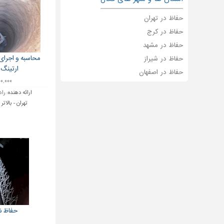
حفاظ در تهران
حفاظ در کرج
حفاظ در مشهد
محاسبه و اجرا
حفاظ در شیراز
ارتینگ
حفاظ در اصفهان
۳۰۰,۰۰۰ ت
ارائه دهنده:
راد
تهران - بالاتر
حفاظ ش