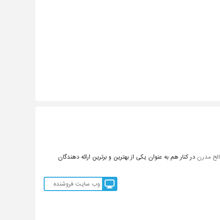
لح مدرن
در کنار هم به عنوان یکی از بهترین و برترین ارائه دهندگان
وب سایت فروشنده