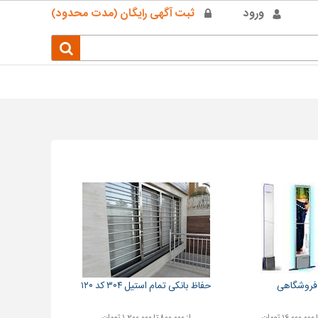
ورود
ثبت آگهی رایگان (مدت محدود)
فروشگاهی
حفاظ بانکی تمام استیل ۳۰۴ کد ۱۲۰