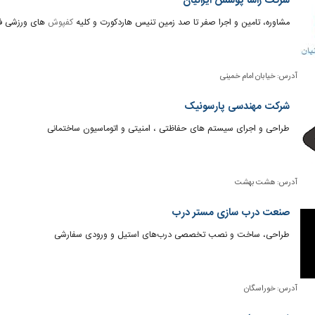
شرکت راسا پوشش ایرانیان
مشاوره، تامین و اجرا صفر تا صد زمین تنیس هاردکورت و کلیه
کفپوش
های ورزشی فض
آدرس:
خیابان امام خمینی
شرکت مهندسی پارسونیک
طراحی و اجرای سیستم های حفاظتی ، امنیتی و اتوماسیون ساختمانی
آدرس:
هشت بهشت
صنعت درب سازی مستر درب
طراحی، ساخت و نصب تخصصی درب‌های استیل و ورودی سفارشی
آدرس:
خوراسگان