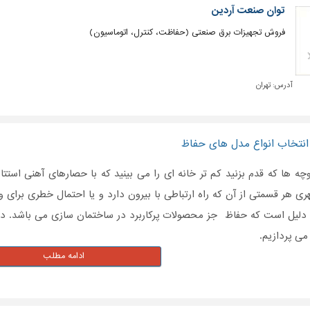
توان صنعت آردین
فروش تجهیزات برق صنعتی (حفاظت، کنترل، اتوماسیون)
آدرس:
تهران
انتخاب انواع مدل های حفاظ
چه ها که قدم بزنید کم تر خانه ای را می بینید که با حصارهای آهنی استتار
ری هر قسمتی از آن که راه ارتباطی با بیرون دارد و یا احتمال خطری برای
لیل است که حفاظ جز محصولات پرکاربرد در ساختمان سازی می باشد. در ا
ی پردازیم.
ادامه مطلب