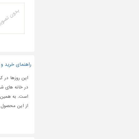
راهنمای خرید و 
این روزها در کو
در خانه های شه
است. به همین د
از این محصول م