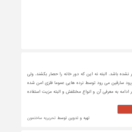
 نشده باشد. البته نه این که دور خانه را حصار بکشند. ولی
 ورود سارقین می رود توسط نرده هایی عموما فلزی امن شده
دامه به معرفی آن و انواع مختلفش و البته مزیت استفاده
تهیه و تدوین توسط
تحریریه ساختمون