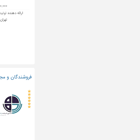
۲۶۰,۰۰۰ ت
ارائه دهنده:
تولید
تهران 
فروشندگان و مج