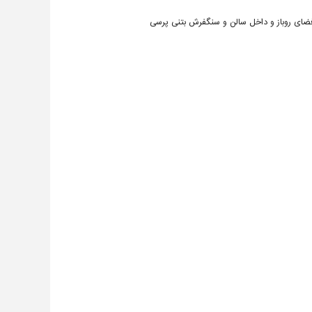
ای روباز و داخل سالن و سنگفرش بتنی پرسی