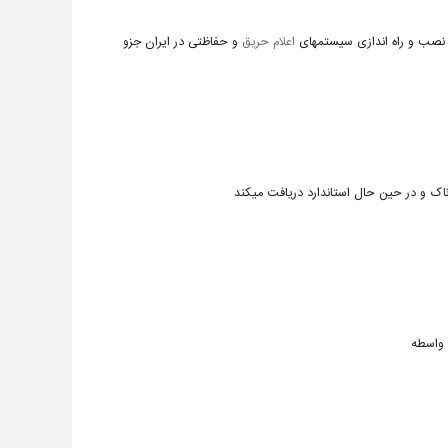
، نصب و راه اندازی سیستمهای
اعلام حریق
و حفاظتی در ایران جزو
اک و در حین حال استاندارد دریافت میکند