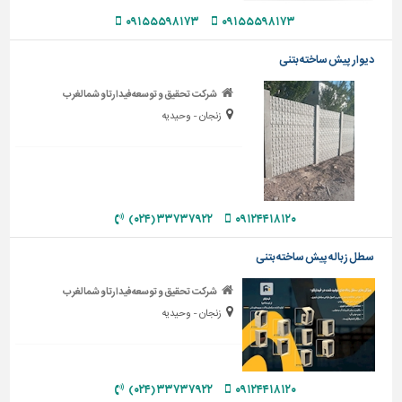
۰۹۱۵۵۵۹۸۱۷۳
۰۹۱۵۵۵۹۸۱۷۳
تاسیسات
ساختمان
دیوار پیش ساخته بتنی
شهرسازی،
شرکت تحقیق و توسعه فیدارتاو شمالغرب
ترافیک
زنجان - وحیدیه
و
سازه
سایر
۳۳۷۳۷۹۲۲ (۰۲۴)
۰۹۱۲۴۴۱۸۱۲۰
سطل زباله پیش ساخته بتنی
شرکت تحقیق و توسعه فیدارتاو شمالغرب
زنجان - وحیدیه
۳۳۷۳۷۹۲۲ (۰۲۴)
۰۹۱۲۴۴۱۸۱۲۰