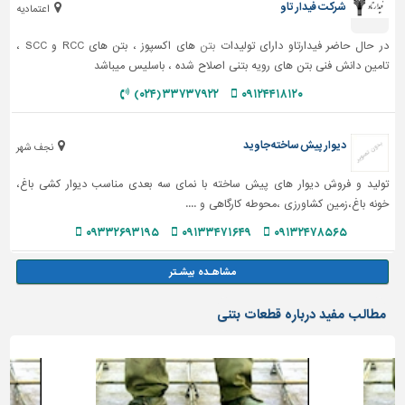
شركت فيدار تاو
اعتماديه
در حال حاضر فیدارتاو دارای تولیدات
بتن
های اکسپوز ، بتن های RCC و SCC ،
تامین دانش فنی بتن های رویه بتنی اصلاح شده ، باسلیس میباشد
۳۳۷۳۷۹۲۲ (۰۲۴)
۰۹۱۲۴۴۱۸۱۲۰
دیوار پیش ساخته جاوید
نجف شهر
تولید و فروش دیوار های پیش ساخته با نمای سه بعدی مناسب دیوار کشی باغ،
خونه باغ،زمین کشاورزی ،محوطه کارگاهی و ....
۰۹۳۳۲۶۹۳۱۹۵
۰۹۱۳۳۴۷۱۶۴۹
۰۹۱۳۲۴۷۸۵۶۵
مطالب مفید درباره قطعات بتنی