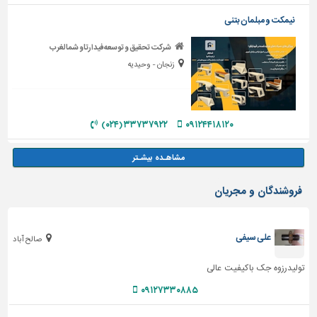
نیمکت و مبلمان بتنی
شرکت تحقیق و توسعه فیدارتاو شمالغرب
زنجان - وحیدیه
۳۳۷۳۷۹۲۲ (۰۲۴)
۰۹۱۲۴۴۱۸۱۲۰
فروشندگان و مجریان
علی سیفی
صالح آباد
تولیدرزوه جک باکیفیت عالی
۰۹۱۲۷۳۳۰۸۸۵