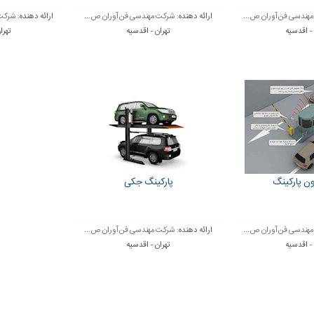
هندسی فن آوران ص...
ارائه دهنده:
شرکت مهندسی فن آوران ص...
ارائه دهنده:
شرکت 
 - اقدسیه
تهران - اقدسیه
تهرا
ون پارکینگ
پارکینگ جکی
هندسی فن آوران ص...
ارائه دهنده:
شرکت مهندسی فن آوران ص...
 - اقدسیه
تهران - اقدسیه