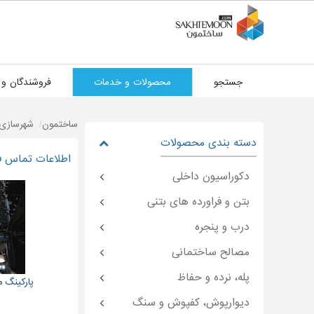
جستجو
محصولات و خدمات
فروشندگان و 
ساختمون
شهرسازی،
دسته بندی محصولات
اطلاعات تماس فر
دکوراسیون داخلی
بتن و فراورده های بتنی
درب و پنجره
مصالح ساختمانی
پله، نرده و حفاظ
پارکینگ م
دیوارپوش، کفپوش و سنگ