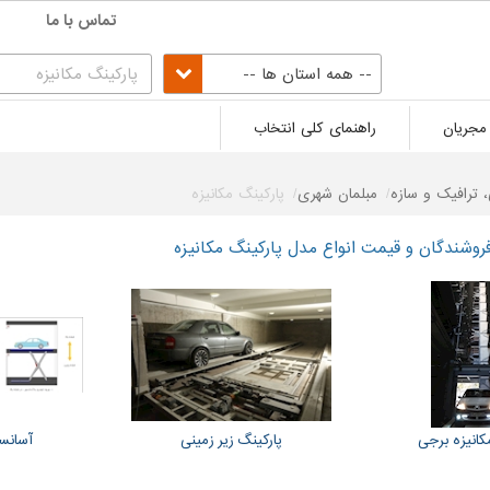
تماس با ما
-- همه استان ها --
مجریان
راهنمای کلی انتخاب
 ترافیک و سازه
مبلمان شهری
پارکینگ مکانیزه
وشندگان و قیمت انواع مدل پارکینگ مکانیزه
کانیزه برجی
پارکینگ زیر زمینی
آسانس