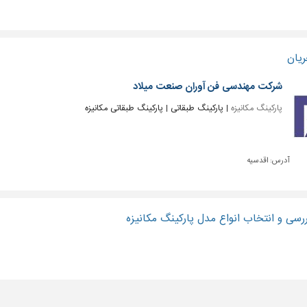
ریان
شرکت مهندسی فن آوران صنعت میلاد
پارکینگ مکانیزه
| پارکینگ طبقاتی | پارکینگ طبقاتی مکانیزه
آدرس:
اقدسیه
ررسی و انتخاب انواع مدل پارکینگ مکانیزه