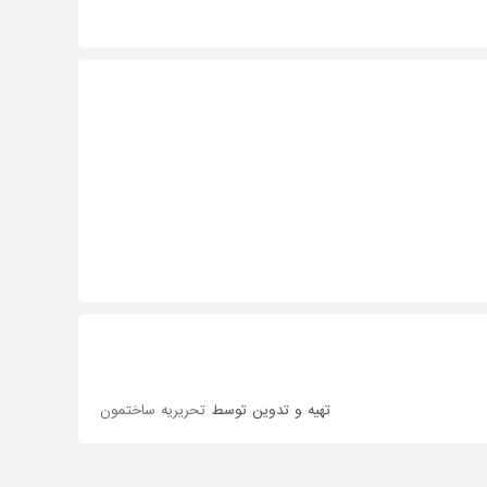
تهیه و تدوین توسط
تحریریه ساختمون