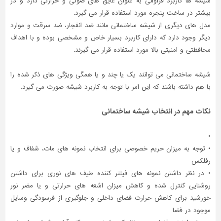
شیشه ها کاربرد فراوانی به عنوان عایق های صوتی و حرارتی دارد و در
بیشتر در ساخت پنجره مورد استفاده قرار می گیرد.
مدل های دیگری از شیشه ساختمانی مانند ضد انفجار، ضد سرقت و موارد
دیگر وجود دارد که دارای کاربرد بسیار خاص و مشخصی بوده و با اهداف
محافظتی و امنیتی بالا مورد استفاده قرار می گیرند.
شیشه ساختمانی می توانند یک یا چند و یا همگی ویژگی های ذکر شده را
با هم داشته باشند که این امر با توجه به کاربرد شیشه صورت می گیرد.
نکات مهم در انتخاب شیشه ساختمانی
•
• توجه به میزان حریم خصوصی برای انتخاب نمونه های مات، شفاف و یا
رفلکس
• در نظر داشتن نمونه های فیلتر کننده طیف های نوری برای داشتن
روشنایی کنترل شده و کاهش میزان اشعه های حرارتی و یا مضر نور
خورشید برای کاهش حرارت فضای داخلی و جلوگیری از فرسودگی وسایل
موجود در فضا