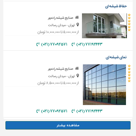
حفاظ شیشه ای
صنایع شیشه رادمهر
تهران - میدان رسالت
از ۵,۰۰۰,۰۰۰ تا ۱۰,۰۰۰,۰۰۰ تومان
۷۷۰۹۲۵۷۱ (۰۲۱)
۷۷۱۹۲۴۴۳ (۰۲۱)
نمای شیشه ای
صنایع شیشه رادمهر
تهران - میدان رسالت
از ۵,۰۰۰,۰۰۰ تا ۸,۵۰۰,۰۰۰ تومان
۷۷۰۹۲۵۷۱ (۰۲۱)
۷۷۱۹۲۴۴۳ (۰۲۱)