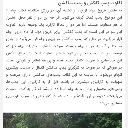
تفاوت پمپ کفکش و پمپ ساکشن
به منظور خروج مواد از چاه و تخلیه آن، در روش مکانیزه تخلیه چاه از
این دو نوع پمپ کمک گرفته می‌شود. اگر چه این دو از نظر محل استقرار
با هم متفاوت هستند اما هر دو از لحاظ کارکرد یک وظیفه دارند. تفاوت
این دو در این است که پمپ کفکش برای خروج مواد از چاه درون چاه
قرار می‌گیرد. در حالی که پمپ ساکشن در بیرون چاه قرار می‌گیرد و نیازی
به انتقال آن به درون چاه نیست. سرعت انتقال محتویات چاه نیز که
توسط این دو پمپ انجام می‌شود با هم متفاوت است. در انواع کفکش
این جابه‌جایی با سرعت کندتر انجام شده و پروسه زمانبر و طولانی است.
در صورتی که در صورت به کارگیری پمپ ساکشن انتقال با سرعت بیشتری
انجام می‌شود. با عنایت به این نکات پمپ‌های ساکشن دارای سرعت و
سهولت به کارگیری بیشتری می‌باشند. قبل از به کارگیری این پمپ‌ها،
پمپ‌های معمولی برای تخلیه چاه استفاده می‌شد که کار به کندی صورت
می‌گرفت، علاوه بر آن وقت‌گیر بودن هم در کنار کندی کار سبب نارضایتی
مشتری می‌شد.