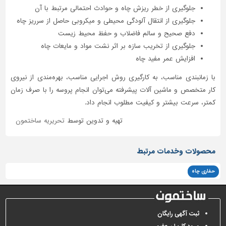
جلوگیری از خطر ریزش چاه و حوادث احتمالی مرتبط با آن
جلوگیری از انتقال آلودگی محیطی و میکروبی حاصل از سرریز چاه
دفع صحیح و سالم فاضلاب و حفظ محیط زیست
جلوگیری از تخریب سازه بر اثر نشت مواد و مایعات چاه
افزایش عمر مفید چاه
با زمانبندی مناسب، به کارگیری روش اجرایی مناسب، بهره‌مندی از نیروی
کار متخصص و ماشین آلات پیشرفته می‌توان انجام پروسه را با صرف زمان
کمتر، سرعت بیشتر و کیفیت مطلوب انجام داد.
تهیه و تدوین توسط
تحریریه ساختمون
محصولات وخدمات مرتبط
حفاری چاه
ثبت آگهی رایگان