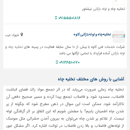
تخلیه چاه و
لوله بازکنی
نیشابور
۰۹۱۵۵۵۰۱۸۱۶
تخلیه چاه و لوله بازکنی کاوه
شهرک غرب
شرکت خدمات فنی کاوه با بیش از ۱۰ سال سابقه فعالیت در زمینه های
تخلیه چاه
و
لوله بازکنی
آماده قرارداد با تمامی ارگانها می باشد
۰۹۱۲۶۵۱۰۱۷۰
آشنایی با روش های مختلف تخلیه چاه
تخلیه چاه زمانی ضرورت می‌یابد که در اثر تجمع مواد زائد فضای انباشت
فاضلاب، مسدود شود و فاضلاب تجمع پیدا کرده و مسیر صحیح دفعی آن
ناکارآمد شود. ممکن است این سوال در ذهن مطرح شود که چگونه از پر
شدن چاه اطمینان یابیم؟ یا مطمئن شویم که این اتفاق بر اثر گرفتگی لوله
نیست. از علائم پر شدن چاه می‌توان به بیرون آمدن حشراتی مثل سوسک
از لوله‌های فاضلاب و بالا زدن فاضلاب در توالت اشاره کرد. اگر مشکل عبور