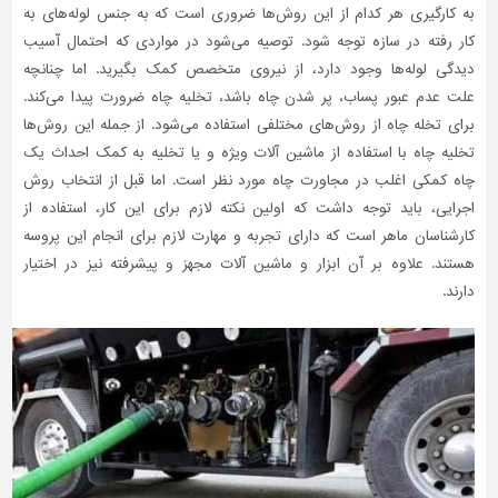
به کارگیری هر کدام از این روش‌ها ضروری است که به جنس لوله‌های به
کار رفته در سازه توجه شود. توصیه می‌شود در مواردی که احتمال آسیب
دیدگی لوله‌ها وجود دارد، از نیروی متخصص کمک بگیرید. اما چنانچه
علت عدم عبور پساب، پر شدن چاه باشد، تخلیه چاه ضرورت پیدا می‌کند.
برای تخله چاه از روش‌های مختلفی استفاده می‌شود. از جمله این روش‌ها
تخلیه چاه با استفاده از ماشین آلات ویژه و یا تخلیه به کمک احداث یک
چاه کمکی اغلب در مجاورت چاه مورد نظر است. اما قبل از انتخاب روش
اجرایی، باید توجه داشت که اولین نکته لازم برای این کار، استفاده از
کارشناسان ماهر است که دارای تجربه و مهارت لازم برای انجام این پروسه
هستند. علاوه بر آن ابزار و ماشین آلات مجهز و پیشرفته نیز در اختیار
دارند.