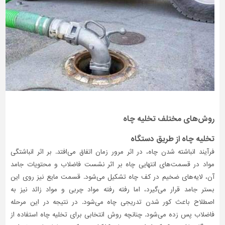
روش‌های مختلف تخلیه چاه
تخلیه چاه از طریق دستگاه
فرآیند انباشته شدن چاه، در اثر مرور زمان اتفاق می‌افتد. بر اثر انباشتگی
مواد در قسمت‌های انتهایی چاه بر اثر نشست فاضلاب و محتویات جامد
آن، لایه‌های ضخیم در کف چاه تشکیل می‌شود. قسمت مایع نیز روی این
بستر جامد قرار می‌گیرد، اما رفته رفته مواد چربی و مواد زائد نیز به
اصطلاح باعث کور شدن تدریجی چاه می‌شود. در نتیجه در این مرحله
فاضلاب پس زده می‌شود. چنانچه روش انتخابی برای تخلیه چاه استفاده از