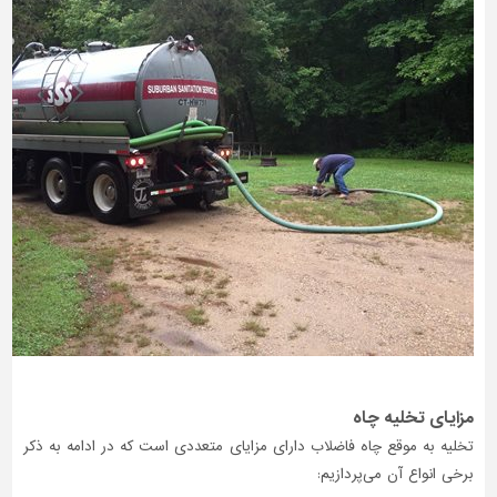
مزایای تخلیه چاه
تخلیه به موقع چاه فاضلاب دارای مزایای متعددی است که در ادامه به ذکر
برخی انواع آن می‌پردازیم: