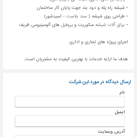
• شیشه راه پله و دود بند جهت پایان کار ساختمان
• طراحی روی شیشه (
سند بلاست
- اسیدشور)
•
یراق آلات شیشه
سکوریت و
پروفیل
های آلومینیومی ظریف
اجرای پروژه های تجاری و اداری
هدف ما ارایه خدمات با بهترین کیفیت به مشتریان است.
ارسال دیدگاه در مورد این شرکت
نام
ایمیل
آدرس وبسایت