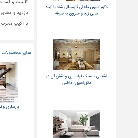
کابینت و کمد د
دکوراسیون داخلی تابستانی شاد با ایده
بازدید و مشاوره
هایی زیبا و مقرون به صرفه
با اکیپ مجرب .
سایر محصولات و
آشنایی با سبک فرانسوی و نقش آن در
دکوراسیون داخلی
بازسازی و ن