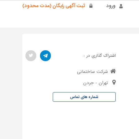
ورود
ثبت آگهی رایگان (مدت محدود)
اشتراک گذاری در :
شرکت ساختمانی
تهران - جردن
شماره های تماس