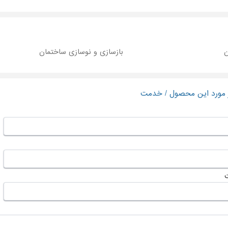
ن
بازسازی و نوسازی ساختمان
ر مورد این محصول / خدمت