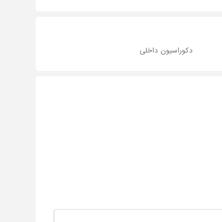
دکوراسیون داخلی