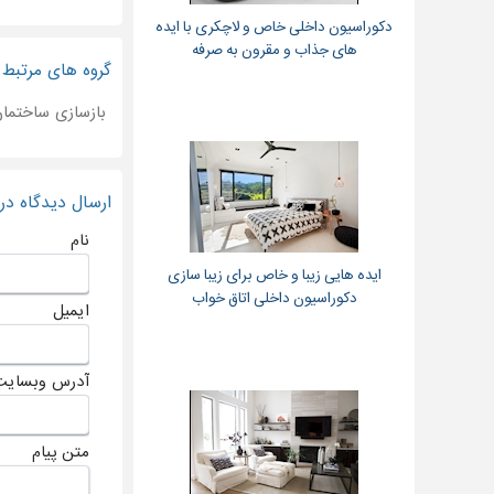
دکوراسیون داخلی خاص و لاچکری با ایده
های جذاب و مقرون به صرفه
گروه های مرتبط
بازسازی ساختما
ارسال دیدگاه د
نام
ایده هایی زیبا و خاص برای زیبا سازی
دکوراسیون داخلی اتاق خواب
ایمیل
آدرس وبسایت
متن پیام