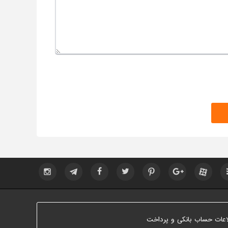
اعات حساب بانکی و پرداخت