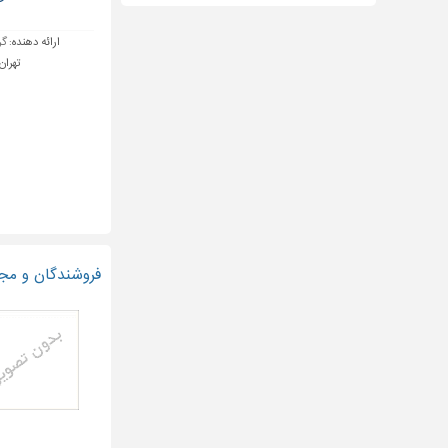
مقاوم سازی ساختمان در شهر تهران
تاسیسات ساختمان در شهر تهران
ارائه دهنده:
گر
تجهیزات ایمنی ساختمانی در شهر
تهران 
تهران
نمای ساختمان در شهر تهران
نگهداری تاسیسات ساختمان در شهر
تهران
فروشندگان و مجر