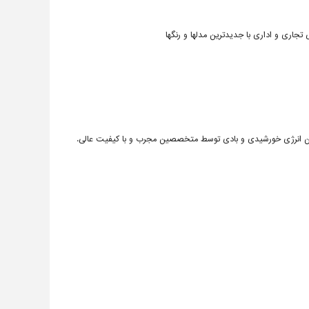
اری و اداری با جدیدترین مدلها و رنگها
ین انرژی خورشیدی و بادی توسط متخصصین مجرب و با کیفیت عالی.