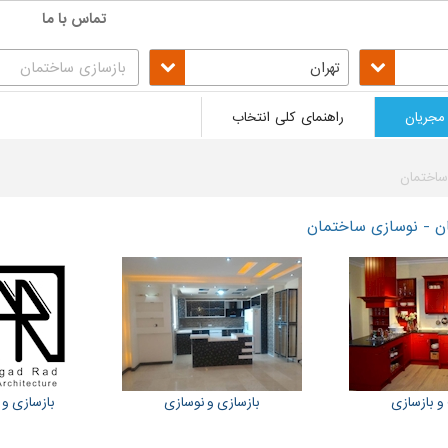
تماس با ما
تهران
مجریان
راهنمای کلی انتخاب
ساختمان
ن - نوسازی ساختمان
و بازسازی
بازسازی و نوسازی
بازسازی و