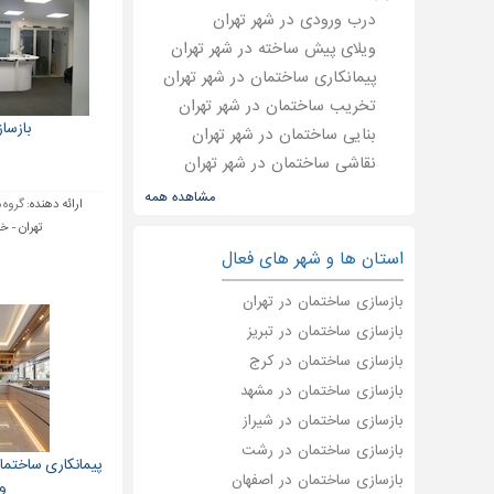
درب ورودی در شهر تهران
ویلای پیش ساخته در شهر تهران
پیمانکاری ساختمان در شهر تهران
تخریب ساختمان در شهر تهران
بازسا
بنایی ساختمان در شهر تهران
نقاشی ساختمان در شهر تهران
تعمیر ساختمان در شهر تهران
مشاهده همه
ارائه دهنده:
گروه 
معماری ساختمان در شهر تهران
تهران - خ
گود برداری ساختمان در شهر تهران
استان ها و شهر های فعال
نقشه کشی ساختمان در شهر تهران
بازسازی ساختمان در تهران
نقشه برداری ساختمان در شهر
بازسازی ساختمان در تبریز
تهران
بازسازی ساختمان در کرج
گچ کاری ساختمان در شهر تهران
بازسازی ساختمان در مشهد
بازسازی و نوسازی ساختمان در شهر
تهران
بازسازی ساختمان در شیراز
نوسازی ساختمان در شهر تهران
بازسازی ساختمان در رشت
پیمانکاری ساختمان
نورپردازی ساختمان در شهر تهران
بازسازی ساختمان در اصفهان
و 