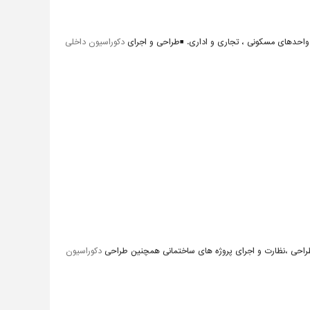
 واحدهای مسکونی ، تجاری و اداری. ◾️طراحی و اجرای
دکوراسیون داخلی
ه طراحی ،نظارت و اجرای پروژه های ساختمانی همچنین طراحی
دکوراسیون