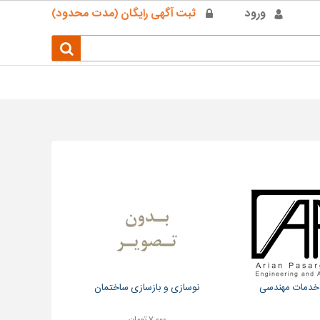
ورود
ثبت آگهی رایگان (مدت محدود)
 خدمات مهندسی
نوسازی و بازسازی ساختمان