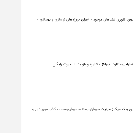
هبود کاربری فضاهای موجود • اجرای پروژه‌های
نوسازی
و بهسازی •
طراحی،نظارت،اجرا🏠 مشاوره و بازدید به صورت رایگان
دیوارکوب
-
کاغذ دیواری
-
سقف کاذب
-
نورپردازی
-