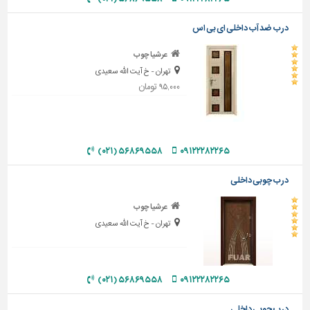
تاسیسات
درب ضد آب داخلی ای بی اس
ساختمان
عرشیا چوب
شهرسازی،
تهران - خ آیت الله سعیدی
ترافیک
۹۵,۰۰۰ تومان
و
سازه
سایر
۵۶۸۶۹۵۵۸ (۰۲۱)
۰۹۱۲۲۲۸۲۲۶۵
درب چوبی داخلی
عرشیا چوب
تهران - خ آیت الله سعیدی
۵۶۸۶۹۵۵۸ (۰۲۱)
۰۹۱۲۲۲۸۲۲۶۵
درب چوبی داخلی