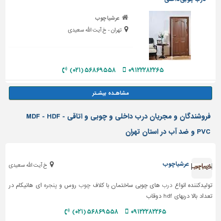
عرشیا چوب
تهران - خ آیت الله سعیدی
۵۶۸۶۹۵۵۸ (۰۲۱)
۰۹۱۲۲۲۸۲۲۶۵
فروشندگان و مجریان درب داخلی و چوبی و اتاقی MDF - HDF -
PVC و ضد آب در استان تهران
عرشیا چوب
خ آیت الله سعیدی
تولیدکننده انواع
درب
های چوبی ساختمان با کلاف
چوب
روس و
پنجره
ای هانیکام در
تعداد بالا دربهای hdf دوقاب
۵۶۸۶۹۵۵۸ (۰۲۱)
۰۹۱۲۲۲۸۲۲۶۵