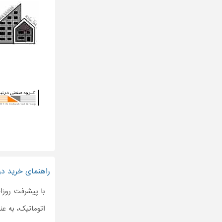
راهنمای خرید در
با پیشرفت روزاف
اتوماتیک، به ع