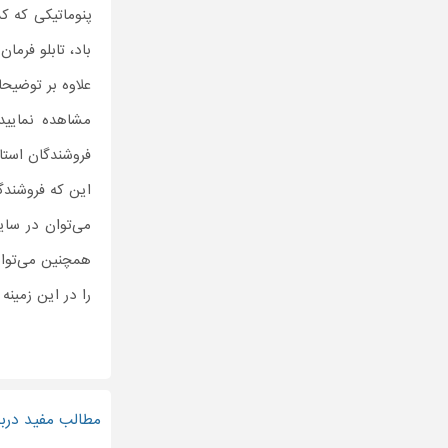
پنوماتیکی که کم
باد، تابلو فرما
علاوه بر توضیح
مشاهده نمایید،
فروشندگان استان
این که فروشند
می‌توان در سا
همچنین می‌توان
را در این زمینه
مطالب مفید دربا