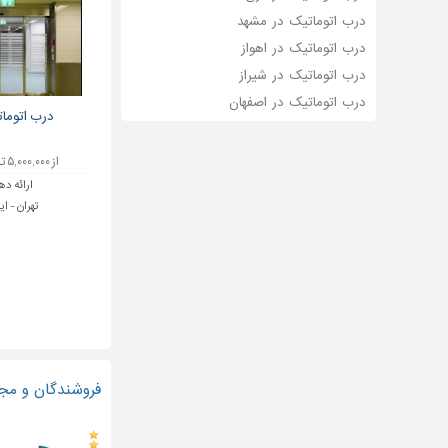
درب اتوماتیک در مشهد
درب اتوماتیک در اهواز
درب اتوماتیک در شیراز
درب اتوماتیک در اصفهان
درب اتوما
از ۵,۰۰۰,۰۰۰ تا ۱۰,۰۰۰,۰۰۰ تومان
ارائه ده
تهران - ای
فروشندگان و مجر