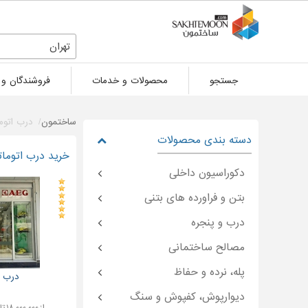
تهران
جستجو
محصولات و خدمات
فروشندگان و 
ساختمون
درب اتوم
دسته بندی محصولات
خرید درب اتومات
دکوراسیون داخلی
بتن و فراورده های بتنی
درب و پنجره
مصالح ساختمانی
پله، نرده و حفاظ
درب ا
دیوارپوش، کفپوش و سنگ