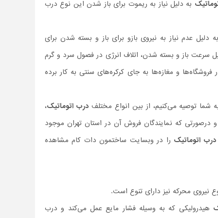
وماتیک
به دلیل نیاز به ریموت برای باز شدن این نوع درب
دلیل عدم نیاز به نیروی بازو برای باز و بسته شدن برای
لیل سرعت باز و بسته شدن، اتلاف انرژی در فصول سرد و گرم
 فروشگاه‌ها و مغازه‌ها به جای کرکره‌های سنتی به کار برده
ه شما توصیه می‌کنیم، از بین انواع مختلف
درب اتوماتیک
،
و درصورتی‌ که نمایندگان فروش آن در استان تهران موجود
درب اتوماتیک
را در وبسایت ساختمون دات کام مشاهده
وع نیروی محرکه نیز دارای تنوع است.
ک
هیدرولیکی که به وسیله فشار مایع عمل می‌کند و درب