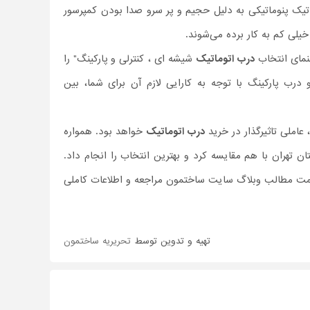
وماتیک پنوماتیکی به دلیل حجیم و پر سرو صدا بودن کمپرسور
خیلی کم به کار برده می‌شوند.
هنمای انتخاب
درب اتوماتیک
شیشه ای ، کنترلی و پارکینگ" را
 درب پارکینگ با توجه به کارایی لازم آن برای شما، بین
ملی تاثیر‌گذار در خرید
درب اتوماتیک
خواهد بود. همواره
ن تهران با هم مقایسه کرد و بهترین انتخاب را انجام داد.
سمت مطالب وبلاگ سایت ساختمون مراجعه و اطلاعات کاملی
تهیه و تدوین توسط
تحریریه ساختمون