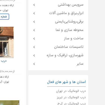
از ۱۸,۰۰۰,۰۰۰ تا ۳۵,۰۰۰,۰۰۰ تومان
سرویس بهداشتی
ارائه دهنده:
صن
تهران - 
ابزار،یراق و ماشین آلات
شماره 
برقی،روشنایی،ایمنی
محوطه سازی و نما
ساخت و ساز
تاسیسات ساختمان
شهرسازی، ترافیک و سازه
درب ا
سایر
از ۱۰,۰۰۰,۰۰۰ تا ۴۰,۰۰۰,۰۰۰ تومان
ارائه دهن
استان ها و شهر های فعال
تهران - آی
درب اتوماتیک در تهران
درب اتوماتیک در تبریز
درب اتوماتیک در کرج