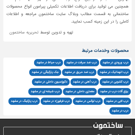
همچنین می توانید برای دریافت اطلاعات تکمیلی پیرامون انواع محصولات
ساختمانی به قسمت مطالب وبلاگ سایت ساختمون مراجعه و اطلاعات
کاملی را در این زمینه کسب نمایید.
تهیه و تدوین توسط
تحریریه ساختمون
محصولات وخدمات مرتبط
درب ورودی در مشهد
درب ضد سرقت در مشهد
درب حیاط در مشهد
درب اتوماتیک در مشهد
درب ضد حریق در مشهد
جک پارکینگی در مشهد
درب کشویی در مشهد
درب آهنی در مشهد
دکوراسیون داخلی در مشهد
یراق آلات درب در مشهد
معماری داخلی در مشهد
درب شیشه ای در مشهد
درب لابی در مشهد
درب لوکس در مشهد
درب فرفورژه در مشهد
درب پارکینگ در مشهد
درب در مشهد