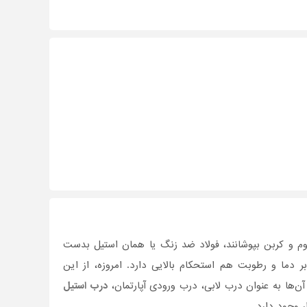
 کروم و کربن بپوشانند، فولاد ضد زنگ یا همان استیل بدست
ر دما و رطوبت هم استحکام بالایی دارد. امروزه، از این
ن‌ها به عنوان درب لابی، درب ورودی آپارتمان،
درب استیل
ر وجود دارد.