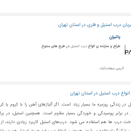
یان درب استیل و فلزی در استان تهران
پاتیران
طراح و سازنده ی انواع
درب استیل
در طرح های متنوع
آدرس:
سعادت آباد-
انواع درب استیل در استان تهران
یل در زندگی روزمره ما بسیار زیاد است. اگر آلیاژهای آهن را با کروم یا
ز در برابر پوسیدگی و خوردگی بسیار مقاوم است. همچنین استیل، در براب
خت درب ها هم استفاده می شود. درب‌های استیل کاربرد زیادی دارند، از آ
رب پارکینگ استفاده می‌شود. همچنین انواع درب ضد حریق استیل هم در بازا