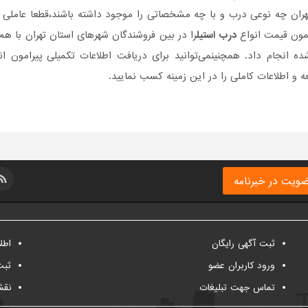
هران چه نوعی درب و با چه مشخصاتی را موجود داشته باشند،قطعا عاملی تا
ون قیمت انواع
درب استیل
را در بین فروشندگان شهرهای استان تهران با هم م
ده انجام داد. همچنینمی‌توانید برای دریافت اطلاعات تکمیلی پیرامو
 و اطلاعات کاملی را در این زمینه کسب نمایید.
ویت در خبرنامه
ثبت آگهی رایگان
اطل
ورود کاربران عضو
ثبت
تماس جهت تبلیغات
نقش