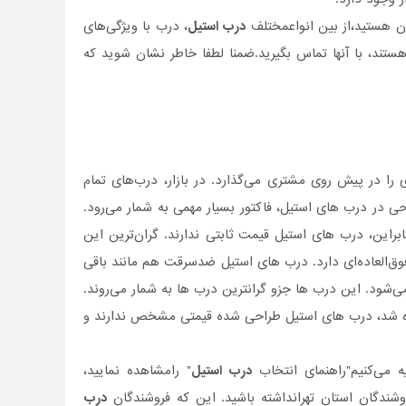
ان هستید،از بین انواعمختلف
درب استیل
، درب با ویژگی‌های
تند، با آنها تماس بگیرید.ضمنا لطفا خاطر نشان شوید که
را در پیش روی مشتری می‌گذارد. در بازار، درب‌های تمام
 در درب های استیل، فاکتور بسیار مهمی به شمار می‌رود.
راین، درب های استیل قیمت ثابتی ندارند. گران‌ترین این
وق‌العاده‌ای دارد. درب های استیل ضدسرقت هم مانند باقی
ی‌شود. این درب ها جزو گرانترین درب ها به شمار می‌روند.
شاره شد، درب های استیل طراحی شده قیمتی مشخص ندارند و
ه می‌کنیم"راهنمای انتخاب
درب استیل
" رامشاهده نمایید،
روشندگان استان تهرانداشته باشید. این که فروشندگان
درب