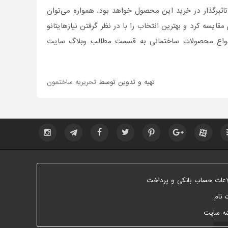
ثیر‌گذار در خرید این محصول خواهد بود. همواره می‌توان
قایسه کرد و بهترین انتخاب را با در نظر گرفتن نیازهایتانو
ن انواع محصولات ساختمانی به قسمت مطالب وبلاگ سایت
تهیه و تدوین توسط
تحریریه ساختمون
اعات حساب بانکی و پرداخت
 نام
ه سایت