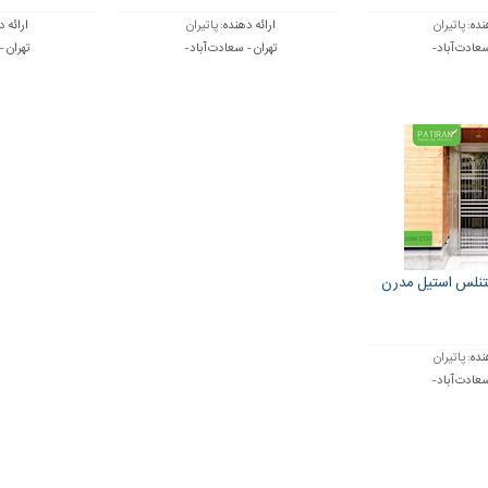
نده:
پاتیران
ارائه دهنده:
پاتیران
ارائه 
سعادت آباد-
تهران - سعادت آباد-
تهران -
نلس استیل مدرن
نده:
پاتیران
سعادت آباد-