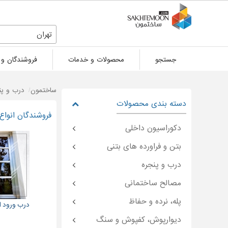
تهران
جستجو
محصولات و خدمات
فروشندگان و 
ساختمون
درب و پن
دسته بندی محصولات
فروشندگان انواع
دکوراسیون داخلی
بتن و فراورده های بتنی
درب و پنجره
مصالح ساختمانی
پله، نرده و حفاظ
درب ورود ا
دیوارپوش، کفپوش و سنگ