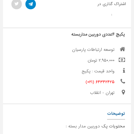
اشتراک گذاری در
:
پکیج ۴عددی دوربین مداربسته
توسعه ارتباطات پارسیان
۲,۹۵۰,۰۰۰ تومان
واحد قیمت : پکیج
۶۴۳۴۲۴۲۵ (۰۲۱)
تهران - انقلاب
توضیحات
محتویات پک
دوربین مدار بسته
: