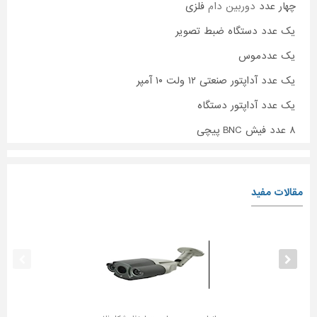
چهار عدد
دوربین دام
فلزی
یک عدد دستگاه ضبط تصویر
یک عددموس
یک عدد آداپتور صنعتی ۱۲ ولت ۱۰ آمپر
یک عدد آداپتور دستگاه
۸ عدد فیش BNC پیچی
مقالات مفید