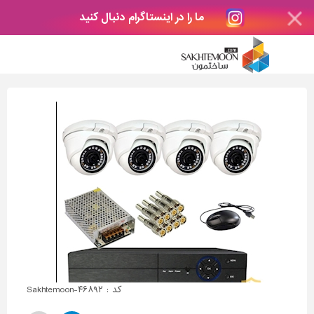
ما را در اینستاگرام دنبال کنید
کد : Sakhtemoon-۴۶۸۹۲