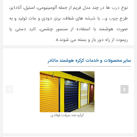
نوع
درب
ها در چند مدل فریم از جمله آلومینیومی، استیل، آنادایز،
طرح
چوب
و... با
شیشه
های شفاف، برنز، دودی و مات تولید و به
صورت هوشمند با استفاده از سنسور چشمی،
کلید
دستی یا
ریموت از راه دور باز و بسته می شوند.a
سایر محصولات و خدمات کرکره هوشمند ماتادر
کرکره ضد سرقت فولادی