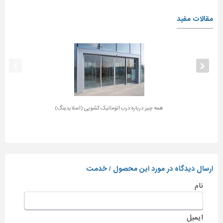
مقالات مفید
همه چیز درباره درب اتوماتیک کشویی (اسلایدینگ)
ارسال دیدگاه در مورد این محصول / خدمت
نام
ایمیل