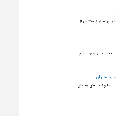
ین پرده انواع مختلفی از
ی است. اما در صورت عدم
باید های آن
ید ها و نباید های چیدمان