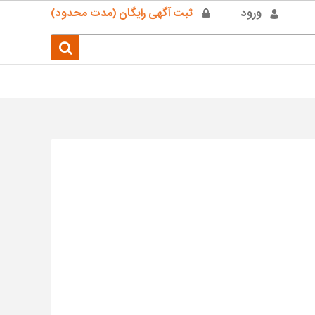
ورود
ثبت آگهی رایگان (مدت محدود)