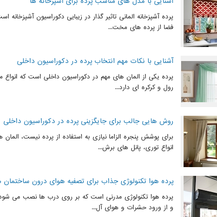
آشنایی با مدل های مناسب پرده برای آشپزخانه ها
پرده آشپزخانه المانی تاثیر گذار در زیبایی دکوراسیون آشپزخانه ا
فضا از پرده های مخت...
آشنایی با نکات مهم انتخاب پرده در دکوراسیون داخلی
پرده یکی از المان های مهم در دکوراسیون داخلی است که انواع مخت
رول و کرکره ای دارد...
روش هایی جالب برای جایگزینی پرده در دکوراسیون داخلی
برای پوشش پنجره الزاما نیازی به استفاده از پرده نیست، المان 
انواع توری، پانل های برش...
پرده هوا تکنولوژی جذاب برای تصفیه هوای درون ساختمان ه
پرده هوا تکنولوژی مدرنی است که بر روی درب ها نصب می شود و
و از ورود حشرات و هوای آل...