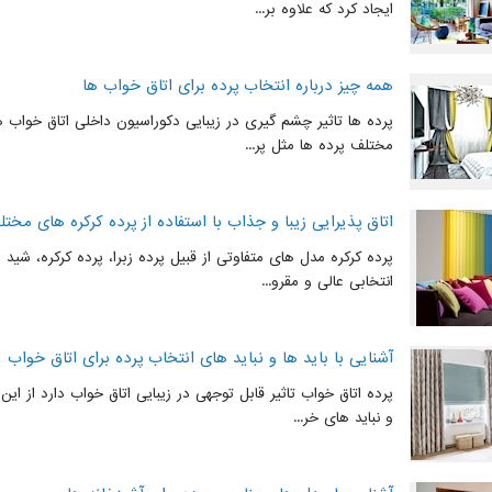
ایجاد کرد که علاوه بر...
همه چیز درباره انتخاب پرده برای اتاق خواب ها
پرده ها تاثیر چشم گیری در زیبایی دکوراسیون داخلی اتاق خواب ها 
مختلف پرده ها مثل پر...
اتاق پذیرایی زیبا و جذاب با استفاده از پرده کرکره های مخت
پرده کرکره مدل های متفاوتی از قبیل پرده زبرا، پرده کرکره، شید ر
انتخابی عالی و مقرو...
آشنایی با باید ها و نباید های انتخاب پرده برای اتاق خواب
پرده اتاق خواب تاثیر قابل توجهی در زیبایی اتاق خواب دارد از این 
و نباید های خر...