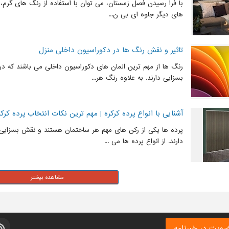
با فرا رسیدن فصل زمستان، می توان با استفاده از رنگ های گرم،
های دیگر جلوه ای بی ن...
تاثیر و نقش رنگ ها در دکوراسیون داخلی منزل
رنگ ها از مهم ترین المان های دکوراسیون داخلی می باشند که د
بسزایی دارند. به علاوه رنگ هر...
آشنایی با انواع پرده کرکره | مهم ترین نکات انتخاب پرده کرک
پرده ها یکی از رکن های مهم هر ساختمان هستند و نقش بسزایی د
دارند. از انواع پرده ها می ...
ویت در خبرنامه