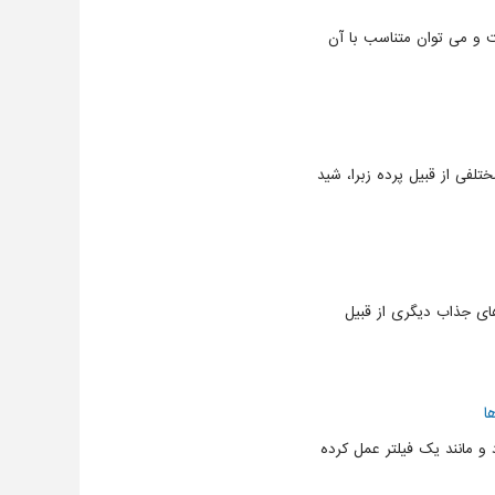
ست و می توان متناسب با آن
لفی از قبیل پرده زبرا، شید
های جذاب دیگری از قبیل
ا
 مانند یک فیلتر عمل کرده