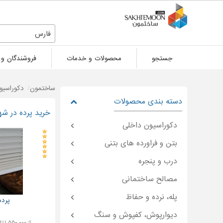
فارس
جستجو
محصولات و خدمات
فروشندگان و 
ساختمون
دکوراسیو
دسته بندی محصولات
خرید پرده در شهر
دکوراسیون داخلی
بتن و فراورده های بتنی
درب و پنجره
مصالح ساختمانی
پله، نرده و حفاظ
پرده
دیوارپوش، کفپوش و سنگ