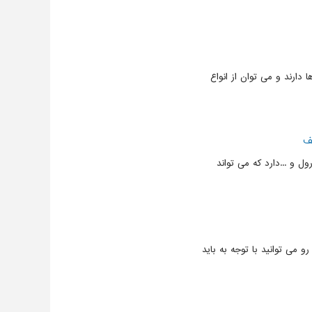
دارند و می توان از انواع
لف
ول و ...دارد که می تواند
رو می توانید با توجه به باید