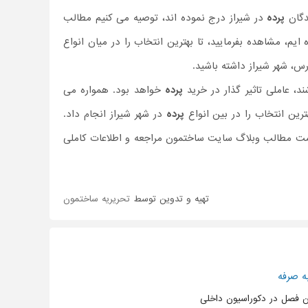
دگان
پرده
در شیراز درج نموده اند، توصیه می کنیم مطالب
م، مشاهده بفرمایید، تا بهترین انتخاب را در میان انواع
رس، شهر شیراز داشته باشید.
، عاملی تاثیر گذار در خرید
پرده
خواهد بود. همواره می
رین انتخاب را در بین انواع
پرده
در شهر شیراز انجام داد.
سمت مطالب وبلاگ سایت ساختمون مراجعه و اطلاعات کاملی
تهیه و تدوین توسط
تحریریه ساختمون
ه صرفه
ین فصل در دکوراسیون داخلی