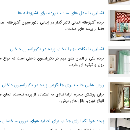
آشنایی با مدل های مناسب پرده برای آشپزخانه ها
پرده آشپزخانه المانی تاثیر گذار در زیبایی دکوراسیون آشپزخانه ا
فضا از پرده های مخت...
آشنایی با نکات مهم انتخاب پرده در دکوراسیون داخلی
پرده یکی از المان های مهم در دکوراسیون داخلی است که انواع مخت
رول و کرکره ای دارد...
روش هایی جالب برای جایگزینی پرده در دکوراسیون داخلی
برای پوشش پنجره الزاما نیازی به استفاده از پرده نیست، المان 
انواع توری، پانل های برش...
پرده هوا تکنولوژی جذاب برای تصفیه هوای درون ساختمان ه