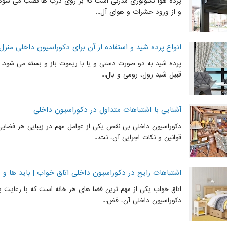
پرده هوا تکنولوژی مدرنی است که بر روی درب ها نصب می شود و
و از ورود حشرات و هوای آل...
انواع پرده شید و استفاده از آن برای دکوراسیون داخلی منزل
پرده شید به دو صورت دستی و یا با ریموت باز و بسته می شود. ا
قبیل شید رول، رومی و بال...
آشنایی با اشتباهات متداول در دکوراسیون داخلی
دکوراسیون داخلی بی نقص یکی از عوامل مهم در زیبایی هر فضای
قوانین و نکات اجرایی آن، نت...
اشتباهات رایج در دکوراسیون داخلی اتاق خواب | باید ها و ن
اتاق خواب یکی از مهم ترین فضا های هر خانه است که با رعایت با
دکوراسیون داخلی آن، فض...