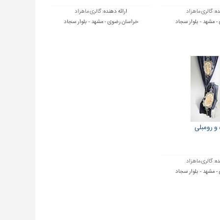
ده:
گالری ماهزاد
ارائه دهنده:
گالری ماهزاد
 مشهد - بلوار سجاد
خراسان رضوی - مشهد - بلوار سجاد
 و رومبلی
ده:
گالری ماهزاد
 مشهد - بلوار سجاد