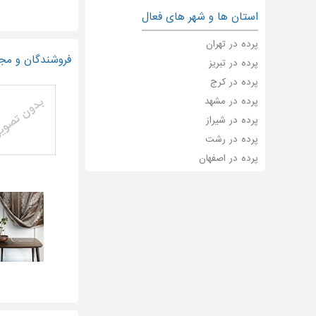
استان ها و شهر های فعال
پرده در تهران
فروشندگان و مجر
پرده در تبریز
پرده در کرج
پرده در مشهد
پرده در شیراز
پرده در رشت
پرده در اصفهان