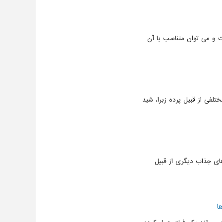
ست و می توان متناسب با آن
لفی از قبیل پرده زبرا، شید
های جذاب دیگری از قبیل
ا