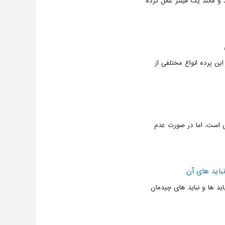
 مانند یک فیلتر عمل کرده
ین پرده انواع مختلفی از
ی است. اما در صورت عدم
باید های آن
ید ها و نباید های چیدمان