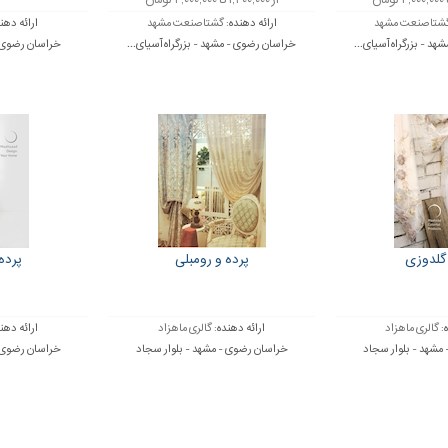
از ۱,۲۰۰,۰۰۰ تا ۴,۰۰۰,۰۰۰ تومان
شتاصنعت مشهد
ارائه دهنده:
گشتاصنعت مشهد
ارائه دهن
د - بزرگراه آسیای...
خراسان رضوی - مشهد - بزرگراه آسیای...
خراسان رضوی -
 گلدوزی
پرده و رومبلی
پرده
ه:
گالری ماهزاد
ارائه دهنده:
گالری ماهزاد
ارائه دهن
مشهد - بلوار سجاد
خراسان رضوی - مشهد - بلوار سجاد
خراسان رضوی -