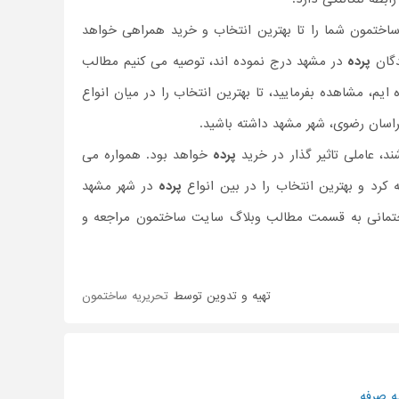
ساختمون شما را تا بهترین انتخاب و خرید همراهی خواهد
دگان
پرده
در مشهد درج نموده اند، توصیه می کنیم مطالب
م، مشاهده بفرمایید، تا بهترین انتخاب را در میان انواع
خراسان رضوی، شهر مشهد داشته باشید.
، عاملی تاثیر گذار در خرید
پرده
خواهد بود. همواره می
کرد و بهترین انتخاب را در بین انواع
پرده
در شهر مشهد
ساختمانی به قسمت مطالب وبلاگ سایت ساختمون مراجعه و
تهیه و تدوین توسط
تحریریه ساختمون
ه صرفه