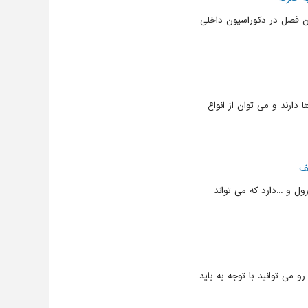
ین فصل در دکوراسیون داخلی
دارند و می توان از انواع
لف
ول و ...دارد که می تواند
رو می توانید با توجه به باید