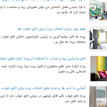
با فرا رسیدن فصل تابستان می توان تغییراتی زیبا و متناسب با ا
ایجاد کرد که علاوه بر...
همه چیز درباره انتخاب پرده برای اتاق خواب ها
پرده ها تاثیر چشم گیری در زیبایی دکوراسیون داخلی اتاق خواب ها 
مختلف پرده ها مثل پر...
اتاق پذیرایی زیبا و جذاب با استفاده از پرده کرکره های مخت
پرده کرکره مدل های متفاوتی از قبیل پرده زبرا، پرده کرکره، شید ر
انتخابی عالی و مقرو...
آشنایی با باید ها و نباید های انتخاب پرده برای اتاق خواب
پرده اتاق خواب تاثیر قابل توجهی در زیبایی اتاق خواب دارد از این 
و نباید های خر...