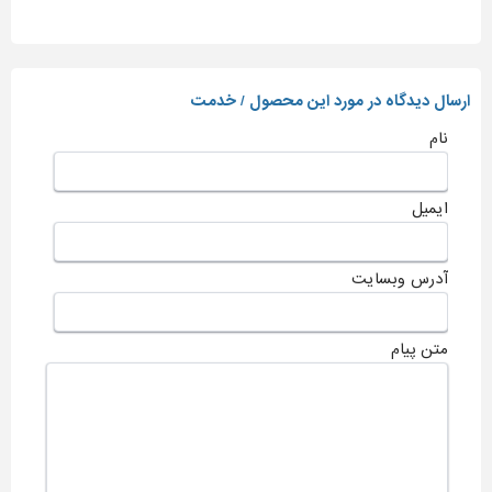
ارسال دیدگاه در مورد این محصول / خدمت
نام
ایمیل
آدرس وبسایت
متن پیام