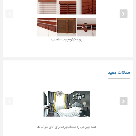
پرده کرکره چوب طبیعی
مقالات مفید
همه چیز درباره انتخاب پرده برای اتاق خواب ها