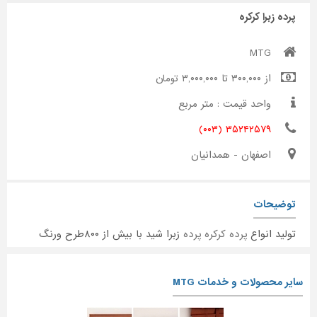
پرده زبرا کرکره
MTG
از ۳۰۰,۰۰۰ تا ۳,۰۰۰,۰۰۰ تومان
واحد قیمت : متر مربع
۳۵۲۴۲۵۷۹ (۰۰۳)
اصفهان - همدانیان
توضیحات
تولید انواع
پرده کرکره
پرده
زبرا شید با بیش از ۸۰۰طرح ورنگ
سایر محصولات و خدمات MTG