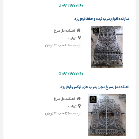
۰۹۱۲۱۹۷۰۲۶۰
تاسیسات
ساختمان
سازنده انواع درب نرده و حفظ فرفورژه
شهرسازی،
آهنکده دل سرخ
ترافیک
تهران -
و
از ۱۰۰,۰۰۰ تا ۱۲۰,۰۰۰ تومان
سازه
سایر
۰۹۱۲۱۹۷۰۲۶۰
اهنکده دل سرخ مجری درب های لوکس فرفورژه
آهنکده دل سرخ
تهران -
از ۱۰۰,۰۰۰ تا ۱۲۰,۰۰۰ تومان