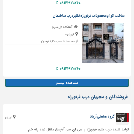
۰۹۱۲۱۹۷۰۲۶۰
ساخت انواع محصولات فرفورژه نظیر درب ساختمان
آهنکده دل سرخ
تهران -
از ۱۰۰,۰۰۰ تا ۱,۲۰۰,۰۰۰ تومان
۰۹۱۲۱۹۷۰۲۶۰
فروشندگان و مجریان درب فرفورژه
گروه صنعتی آریانا
ایران
تولید کننده
درب
های فرفورژه و سی ان سی
آلاچیق
منقل نرده پله خم