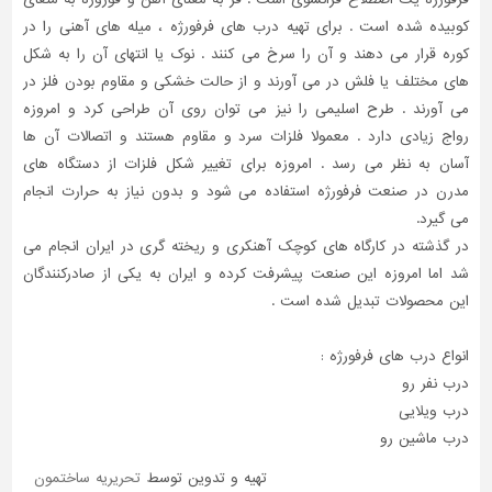
کوبیده شده است . برای تهیه درب های فرفورژه ، میله های آهنی را در
کوره قرار می دهند و آن را سرخ می کنند . نوک یا انتهای آن را به شکل
های مختلف یا فلش در می آورند و از حالت خشکی و مقاوم بودن فلز در
می آورند . طرح اسلیمی را نیز می توان روی آن طراحی کرد و امروزه
رواج زیادی دارد . معمولا فلزات سرد و مقاوم هستند و اتصالات آن ها
آسان به نظر می رسد . امروزه برای تغییر شکل فلزات از دستگاه های
مدرن در صنعت فرفورژه استفاده می شود و بدون نیاز به حرارت انجام
می گیرد.
در گذشته در کارگاه های کوچک آهنکری و ریخته گری در ایران انجام می
شد اما امروزه این صنعت پیشرفت کرده و ایران به یکی از صادرکنندگان
این محصولات تبدیل شده است .
انواع درب های فرفورژه :
درب نفر رو
درب ویلایی
درب ماشین رو
تهیه و تدوین توسط
تحریریه ساختمون