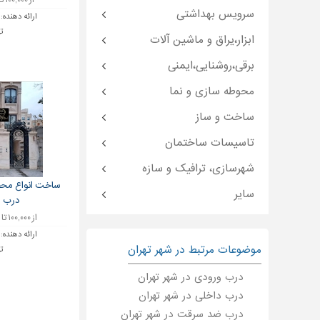
از ۱۰۰,۰۰۰ تا ۱۲۰,۰۰۰ تومان
سرویس بهداشتی
ارائه دهنده:
ته
ابزار،یراق و ماشین آلات
برقی،روشنایی،ایمنی
محوطه سازی و نما
ساخت و ساز
تاسیسات ساختمان
شهرسازی، ترافیک و سازه
ساخت انواع محص
سایر
درب س
از ۱۰۰,۰۰۰ تا ۱,۲۰۰,۰۰۰ تومان
ارائه دهنده:
موضوعات مرتبط در شهر تهران
ته
درب ورودی در شهر تهران
درب داخلی در شهر تهران
درب ضد سرقت در شهر تهران