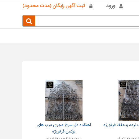
ورود
ثبت آگهی رایگان (مدت محدود)
ب نرده و حفظ فرفورژه
اهنکده دل سرخ مجری درب های
لوکس فرفورژه