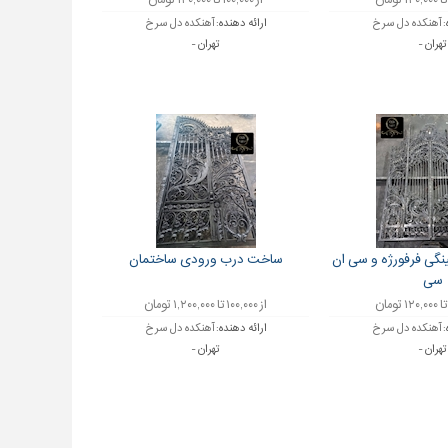
از ۱۰۰,۰۰۰ تا ۱۲۰,۰۰۰ تومان
:
آهنکده دل سرخ
ارائه دهنده:
آهنکده دل سرخ
تهران -
تهران -
نگی فرفورژه و سی ان
ساخت درب ورودی ساختمان
سی
از ۱۰۰,۰۰۰ تا ۱,۲۰۰,۰۰۰ تومان
:
آهنکده دل سرخ
ارائه دهنده:
آهنکده دل سرخ
تهران -
تهران -