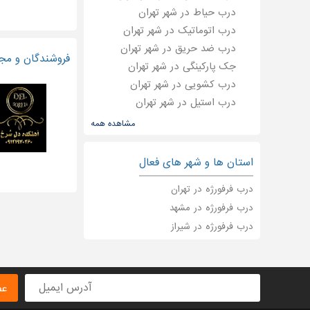
درب حیاط در شهر تهران
درب اتوماتیک در شهر تهران
درب ضد حریق در شهر تهران
فروشندگان و مجر
جک پارکینگی در شهر تهران
درب کشویی در شهر تهران
درب استیل در شهر تهران
درب سکشنال در شهر تهران
مشاهده همه
یراق آلات درب در شهر تهران
درب شیشه ای در شهر تهران
استان ها و شهر های فعال
درب لابی در شهر تهران
درب فرفورژه در تهران
درب لوکس در شهر تهران
درب فرفورژه در مشهد
نرده فرفورژه در شهر تهران
درب فرفورژه در شیراز
درب پارکینگ در شهر تهران
درب در شهر تهران
درب آسانسور در شهر تهران
نصب درب اتوماتیک در شهر تهران
عض
درب آکوستیک در شهر تهران