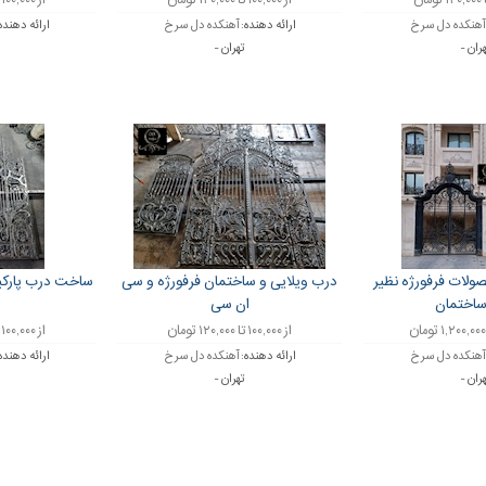
از ۱۰۰,۰۰۰ تا ۱۲۰,۰۰۰ تومان
از ۱۰۰,۰۰۰ تا ۱۲۰,۰۰۰ تومان
آهنکده دل سرخ
ارائه دهنده:
آهنکده دل سرخ
ارائه دهنده
ران -
تهران -
ولات فرفورژه نظیر
درب ویلایی و ساختمان فرفورژه و سی
ساخت درب پارکی
اختمان
ان سی
از ۱۰۰,۰۰۰ تا ۱۲۰,۰۰۰ تومان
از ۱۰۰,۰۰۰ تا ۱۲۰,۰۰۰ تومان
آهنکده دل سرخ
ارائه دهنده:
آهنکده دل سرخ
ارائه دهنده
ران -
تهران -