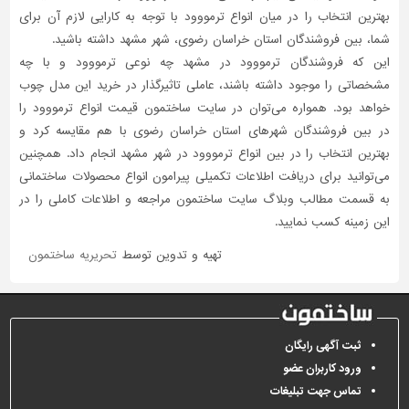
بهترین انتخاب را در میان انواع ترمووود با توجه به کارایی لازم آن برای
شما، بین فروشندگان استان خراسان رضوی، شهر مشهد داشته باشید.
این که فروشندگان ترمووود در مشهد چه نوعی ترمووود و با چه
مشخصاتی را موجود داشته باشند، عاملی تاثیر‌گذار در خرید این مدل چوب
خواهد بود. همواره می‌توان در سایت ساختمون قیمت انواع ترمووود را
در بین فروشندگان شهرهای استان خراسان رضوی با هم مقایسه کرد و
بهترین انتخاب را در بین انواع ترمووود در شهر مشهد انجام داد. همچنین
می‌توانید برای دریافت اطلاعات تکمیلی پیرامون انواع محصولات ساختمانی
به قسمت مطالب وبلاگ سایت ساختمون مراجعه و اطلاعات کاملی را در
این زمینه کسب نمایید.
تهیه و تدوین توسط
تحریریه ساختمون
ثبت آگهی رایگان
ورود کاربران عضو
تماس جهت تبلیغات