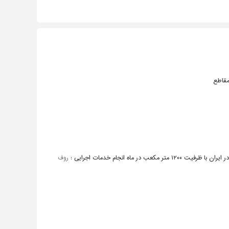
مقاطع
در ماه انجام خدمات اجرایی :
روف