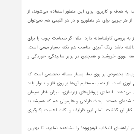
 به هدف و کاربری، برای این منظور استفاده می‌شوند، از
از هر چوبی برای هر منظوری و در هر اقلیمی هم نمی‌توان
به بررسی کارشناسانه دارد. مثلا اگر ضخامت چوب را برای
 داشته باشد. رنگ آمیزی مناسب هم نکته بسیار مهمی است.
عه یووی خورشید و همچنین در برابر ساییدگی، خوردگی و
ب‌ها بخصوص بر روی نما، بسیار مساله تخصصی ‌است که
 آوری است. از نصب مستقیم آن‌ها بر روی فلز و دیوار باید
‌دهند. فاصله‌ی پروفیل‌های زیرسازی، میزان قطر سیمان
ارد شده‌ای هستند. بحث طراحی و هارمونی هم که همیشه به
 کنار آن گذشت. تمام این ظرایف و نکات اهمیت بکارگیری
یم "راهنمای انتخاب
ترمووود
" را مشاهده نمایید، تا بهترین