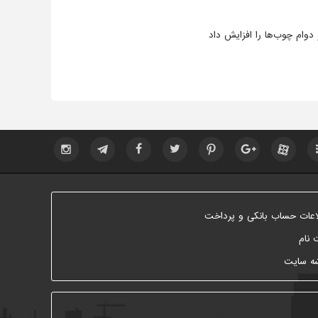
دوام چوب‌ها را افزایش داد
اعات حساب بانکی و پرداخت
 نام
ه سایت