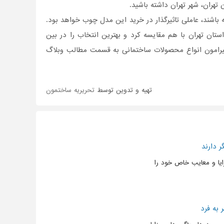
 تهران، شهر تهران داشته باشید.
اشند، عاملی تاثیر‌گذار در خرید این مدل چوب خواهد بود.
تان تهران با هم مقایسه کرد و بهترین انتخاب را در بین
 پیرامون انواع محصولات ساختمانی به قسمت مطالب وبلاگ
تهیه و تدوین توسط
تحریریه ساختمون
 دارند
ایا و معایب خاص خود را
به فرد