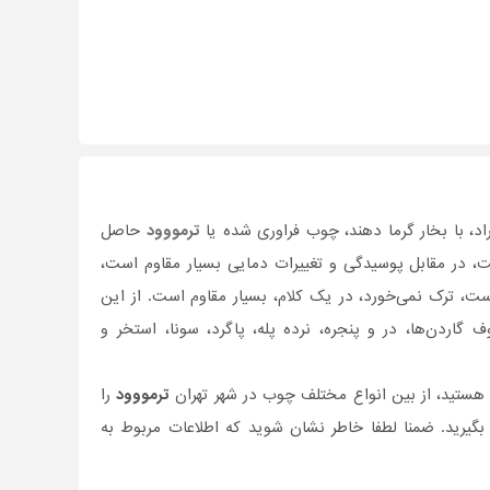
د، با بخار گرما دهند، چوب فراوری شده یا
ترمووود
حاصل
، در مقابل پوسیدگی و تغییرات دمایی بسیار مقاوم است،
ت، ترک نمی‌خورد، در یک کلام، بسیار مقاوم است. از این
گاردن‌ها، در و پنجره، نرده پله، پاگرد، سونا، استخر و
 هستید، از بین انواع مختلف چوب در شهر تهران
ترمووود
را
بگیرید. ضمنا لطفا خاطر نشان شوید که اطلاعات مربوط به