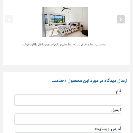
ایده هایی زیبا و خاص برای زیبا سازی دکوراسیون داخلی اتاق خواب
ارسال دیدگاه در مورد این محصول / خدمت
نام
ایمیل
آدرس وبسایت