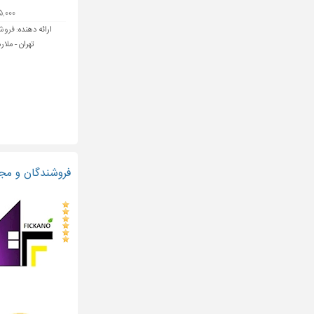
۱۰۵,۰۰۰ ت
ارائه دهنده:
فروشگ
تهران - ملارد
فروشندگان و مج