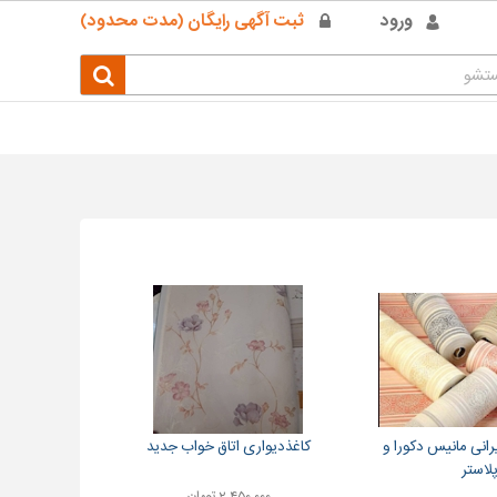
ورود
ثبت آگهی رایگان (مدت محدود)
رانی مانیس دکورا و
کاغذدیواری اتاق خواب جدید
لاستر