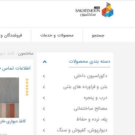
جستجو
محصولات و خدمات
فروشندگان و 
ساختمون
کاغذ دیو
دسته بندی محصولات
اطلاعات تماس ف
دکوراسیون داخلی
بتن و فراورده های بتنی
درب و پنجره
مصالح ساختمانی
پله، نرده و حفاظ
کاغذ دیواری خا
دیوارپوش، کفپوش و سنگ