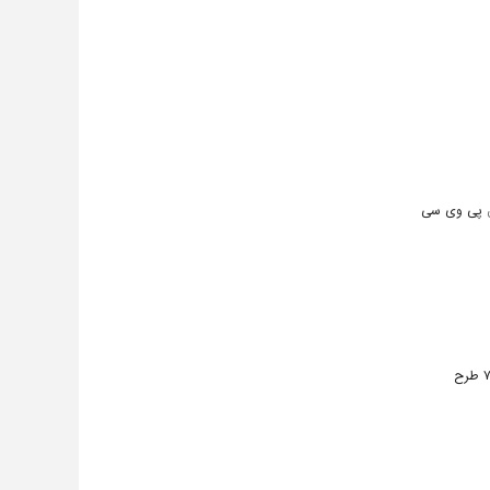
پی وی سی