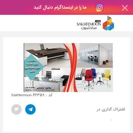
ما را در اینستاگرام دنبال کنید
کد : Sakhtemoon-۴۶۳۵۹
اشتراک گذاری در
: