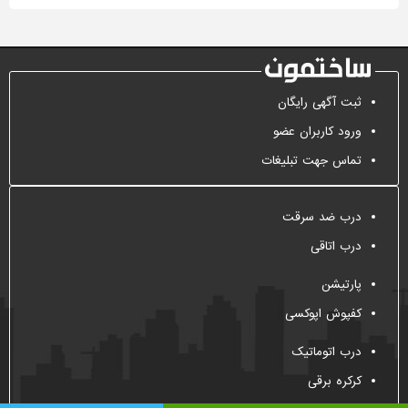
ثبت آگهی رایگان
ورود کاربران عضو
تماس جهت تبلیغات
درب ضد سرقت
درب اتاقی
پارتیشن
کفپوش اپوکسی
درب اتوماتیک
کرکره برقی