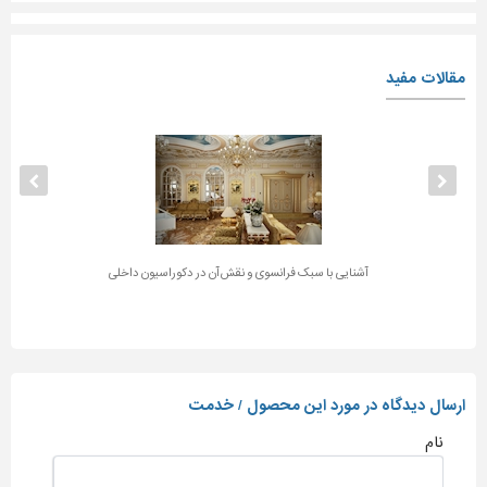
مقالات مفید
آشنایی با سبک فرانسوی و نقش آن در دکوراسیون داخلی
ارسال دیدگاه در مورد این محصول / خدمت
نام