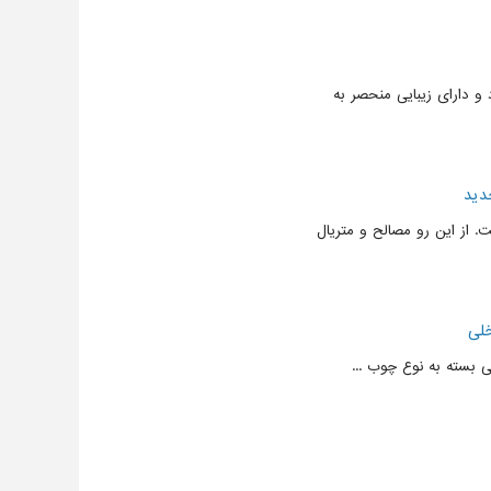
و دارای زیبایی منحصر به
دید
 از این رو مصالح و متریال
لی
بسته به نوع چوب ...