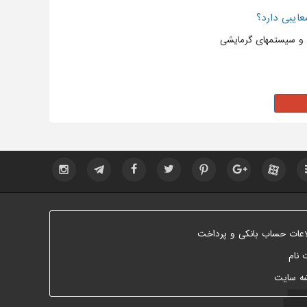
ایبی دارد؟
ها و سیستمهای گرمایشی
اعات حساب بانکی و پرداخت
 نام
ه سایت