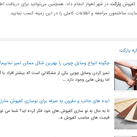
ع کفپوش
پارکت
در شهر اهواز انجام داد. همچنین می‌توانید برای دریافت ا
یت ساختمون مراجعه و اطلاعات کاملی را در این زمینه کسب نمایید.
ره پارکت
چگونه انواع وسایل چوبی را بهترین شکل ممکن تمیز نماییم؟
تمیز کردن وسایل چوبی یکی از مشکلاتی است که بیشتر افراد با 
اما روش هایی وجود دارد ...
ایده های جالب و مقرون به صرفه برای نوسازی کفپوش منازل
تا به حال به نو سازی کفپوش های خود فکر کرده اید؟ شما می توا
قیمت های مناسب کفپوش ه...