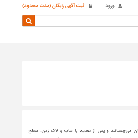
ورود
ثبت آگهی رایگان (مدت محدود)
ن می‌چسبانند و پس از نصب، با ساب و لاک زدن، سطح