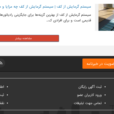
سیستم گرمایش از کف | سیستم گرمایش از کف چه مزایا و مع
سیستم گرمایش از کف از بهترین گزینه‌ها برای جایگزینی رادیاتور
قدیمی است و برای افرادی ک...
ویت در خبرنامه
ثبت آگهی رایگان
اطل
ورود کاربران عضو
ثبت
تماس جهت تبلیغات
نقش