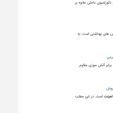
دکوراسیون داخلی علاوه بر
س های بهداشتی است. به
رمی
برابر آتش سوزی مقاوم
پوش
لمینت
است. در این مطلب