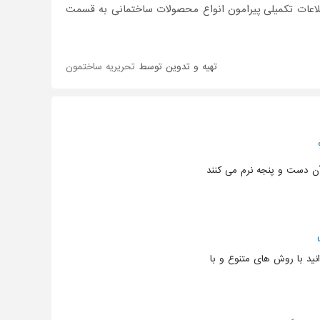
طلاعات تکمیلی پیرامون انواع محصولات ساختمانی به قسمت
تهیه و تدوین توسط
تحریریه ساختمون
آن دست و پنجه نرم می کنند
نید با روش های متنوع و با