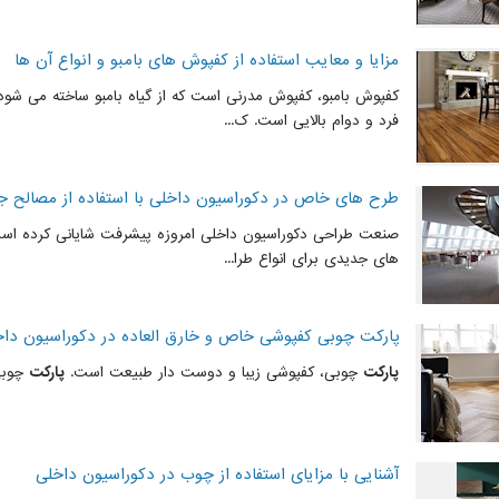
مزایا و معایب استفاده از کفپوش های بامبو و انواع آن ها
کفپوش بامبو، کفپوش مدرنی است که از گیاه بامبو ساخته می شود 
فرد و دوام بالایی است. ک...
طرح های خاص در دکوراسیون داخلی با استفاده از مصالح ج
صنعت طراحی دکوراسیون داخلی امروزه پیشرفت شایانی کرده است.
های جدیدی برای انواع طرا...
پارکت چوبی کفپوشی خاص و خارق العاده در دکوراسیون داخ
پارکت
چوبی، کفپوشی زیبا و دوست دار طبیعت است.
پارکت
چوبی 
آشنایی با مزایای استفاده از چوب در دکوراسیون داخلی