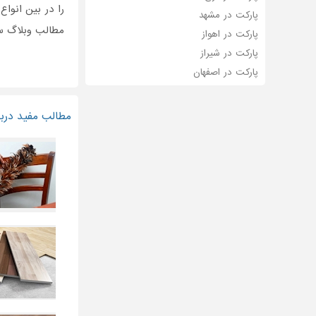
را در بین انوا
پارکت در مشهد
مطالب وبلاگ سا
پارکت در اهواز
پارکت در شیراز
پارکت در اصفهان
مطالب مفید دربا