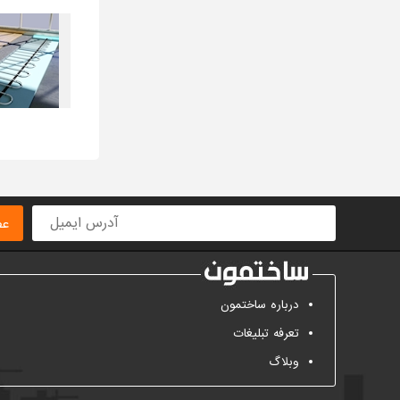
عض
درباره ساختمون
تعرفه تبلیغات
وبلاگ