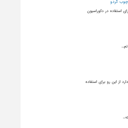
 چوب گردو
ای استفاده در دکوراسیون
...
د از این رو برای استفاده
ت
...