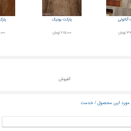
 آناتولی
پارکت یونیک
پارک
ومان
۲۱۵,۰۰۰ تومان
۲۱۵,۰۰۰
کفپوش
ر مورد این محصول / خدمت