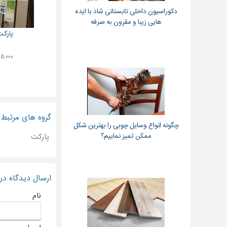
دکوراسیون داخلی تابستانی شاد با ایده
هایی زیبا و مقرون به صرفه
پارکت
۳۷۵,۰۰۰ ت
گروه های مرتبط
چگونه انواع وسایل چوبی را بهترین شکل
ممکن تمیز نماییم؟
پارکت
ارسال دیدگاه د
نام