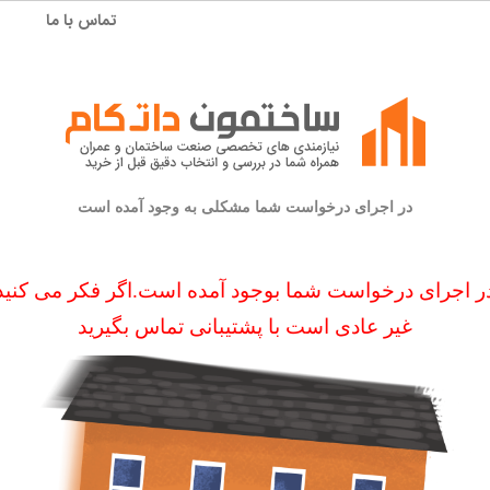
تماس با ما
در اجرای درخواست شما مشکلی به وجود آمده است
 اجرای درخواست شما بوجود آمده است.اگر فکر می کنید ا
غیر عادی است با پشتیبانی تماس بگیرید