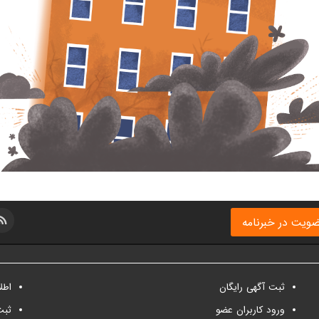
ویت در خبرنامه
ثبت آگهی رایگان
اطل
ورود کاربران عضو
ثبت