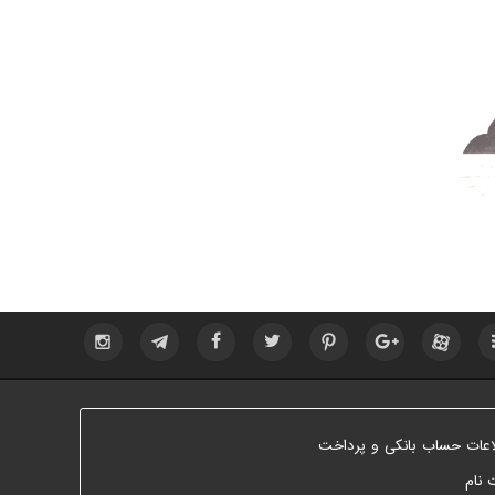
اعات حساب بانکی و پرداخت
 نام