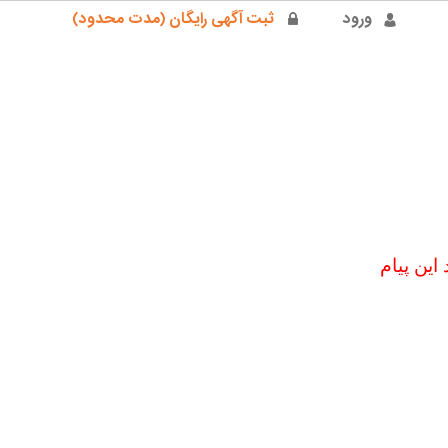
ورود
ثبت آگهی رایگان (مدت محدود)
ین پیام