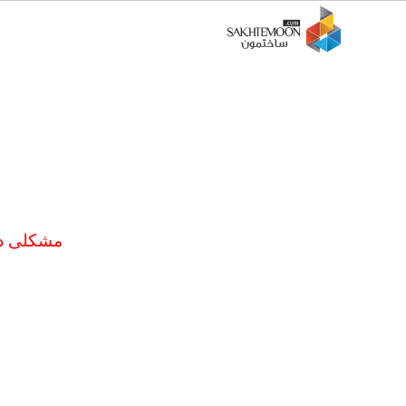
مشکلی در