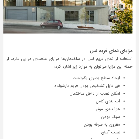
مزایای نمای فریم‌ لس
استفاده از نمای فریم‌ لس در ساختمان‌ها مزایای متعددی در پی دارد، از
جمله این مزایا می‌توان به موارد زیر اشاره کرد:
ایجاد سطح بصری یکنواخت
غیر قابل تشخیص بودن فریم بازشونده
امکان نصب از داخل ساختمان
آب ‌بندی کامل
هوا بندی موثر
سبک بودن
مقرون به صرفه بودن
نصب آسان