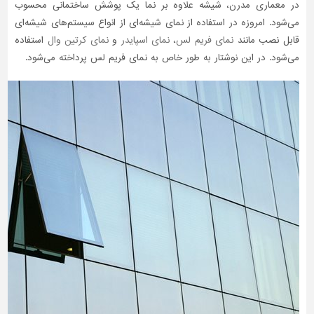
در معماری مدرن، شیشه علاوه بر نما یک پوشش ساختمانی محسوب
می‌شود. امروزه در استفاده از نمای شیشه‌ای از انواع سیستم‌های شیشه‌ای
قابل نصب مانند
نمای فریم لس
،
نمای اسپایدر
و
نمای کرتین وال
استفاده
می‌شود. در این نوشتار به طور خاص به نمای فریم‌ لس پرداخته می‌شود.