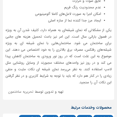
عایق صوت و حرارت
عدم محدودیت رنگ فریم
امکان اجرا به صورت لامل‌های کاملا آلومینیومی
ایجاد مرز جدا کننده نما از سازه اصلی
یکی از مشکلاتی که نمای شیشه‌ای به همراه دارد، کثیف شدن آن به ویژه
در فصول بارانی سال است. این امر نیز باعث تحمیل هزینه های جانبی
برای ساختمان می شود. ساختمان‌هایی با نمای شیشه ای به ویژه
شیشه‌های رفلکس، مصرف برق بالاتری را به خود اختصاص می دهند. این
موضوع به این علت است که در روز نور ورودی به ساختمان کاهش پیدا
می کند و در روز نیز واحدهای مختلف مجبورند از وسایل روشنایی مثل
لامپ استفاده کنند. به نظر می‌رسد نمای شیشه ای نکات مثبت و منفی
زیادی را در کنار هم دارد که باید با توجه به شرایط کاربری و در نظر گرفتن
این نکات آن را سنجید.
تهیه و تدوین توسط
تحریریه ساختمون
محصولات وخدمات مرتبط