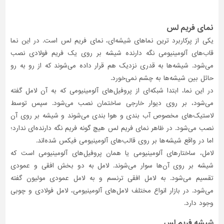
نمای فریم‌ لس
یکی از پرکاربرد ترین نماهای شیشه‌ای، نمای فریم‌ لس است. در این نما
قاب‌های آلومینیومی نگه ‌دارنده شیشه بر روی یک فریم فولادی نصب
می‌شود. شیشه‌ها به قدری نزدیک هم قرار داده می‌شوند که از رو به رو
حائل بین شیشه‌ها به چشم نمی‌خورد.
در این نما، ابتدا شبکه‌ای از پروفیل‌های آلومینیومی که به آن لامل گفته
می‌شود، بر روی دیوار خارجی ساختمان نصب می‌شود. سپس توسط
لاستیک‌های مخصوص آب ‌بندی و هوا بندی می‌شوند و شیشه بر روی آن
نصب می‌شود. در ظاهر نمای فریم‌ لس هیچ گونه فریم نگه ‌دارنده‌ای ندارد؛
اما در واقع شیشه‌ها بر روی قالب‌های آلومینیومی فیکس شده‌اند.
لامل، ساختارهای آلومینیومی یا همان پروفیل‌های آلومینیومی است که
شیشه بر روی آن‌ها سوار می‌شوند. لامل به دو بخش افقی و عمودی
تقسیم می‌شود. به لامل افقی ترنسم و به لامل عمودی مولیون گفته
می‌شود. در بازار انواع مختلف لامل‌های آلومینیومی، لامل فولادی و چوبی
وجود دارد.
شیشه فریم‌ لس