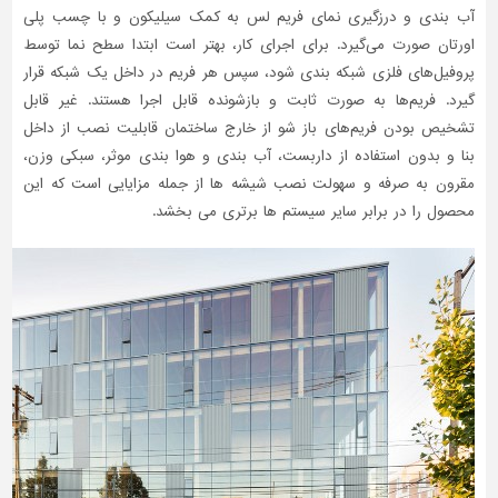
آب ‌بندی و درزگیری نمای فریم‌ لس به کمک سیلیکون و با چسب پلی
‌اورتان صورت می‌گیرد. برای اجرای کار، بهتر است ابتدا سطح نما توسط
پروفیل‌های فلزی شبکه ‌بندی شود، سپس هر فریم در داخل یک شبکه قرار
گیرد. فریم‌ها به صورت ثابت و بازشونده قابل اجرا هستند. غیر قابل
تشخیص بودن فریم‌های باز شو از خارج ساختمان قابلیت نصب از داخل
بنا و بدون استفاده از داربست، آب بندی و هوا بندی موثر، سبکی وزن،
مقرون به صرفه و سهولت نصب شیشه ها از جمله مزایایی است که این
محصول را در برابر سایر سیستم ها برتری می بخشد.