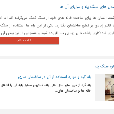
 مدل های سنگ پله و مزایای آن ها
شته، انسان ها برای ساخت خانه های خود از سنگ کمک می‌گرفته اند اما ام
ند تاثیر زیادی بر نمای ساختمان بگذارد. یکی از این راه ها استفاده از س
رای کنده‌کاری باشد، تا بر زیبایی نما افزوده شود و همچنین از تیز بودن آن
ادامه مطلب
ره سنگ پله
پله گرد و موارد استفاده از آن در ساختمان سازی
پله گرد از بین سایر مدل های پله، کمترین سطح پایه ای را اشغال 
خانه ها و ساختمان های...