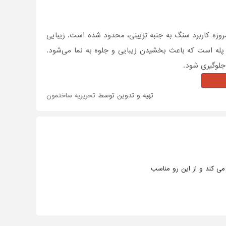
روزه کاربرد سنگ به جنبه تزیینی، محدود شده است. زیبایی
نگ پله است که باعث بخشیدن زیبایی و جلوه به نما می‌شود.
 جلوگیری شود.
تهیه و تدوین توسط
تحریریه ساختمون
می کند و از این رو مناسب