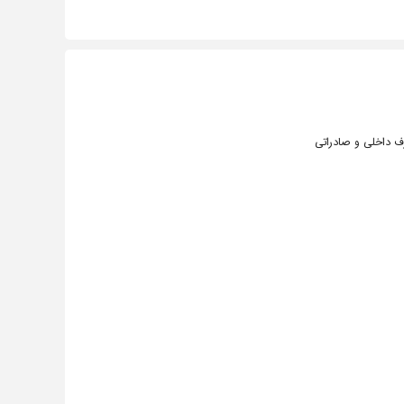
ف داخلی و صادراتی