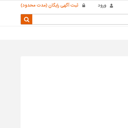
ورود
ثبت آگهی رایگان (مدت محدود)