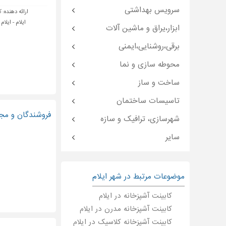
سرویس بهداشتی
ارائه دهنده:
ک
ایلام - ایلام
ابزار،یراق و ماشین آلات
برقی،روشنایی،ایمنی
محوطه سازی و نما
ساخت و ساز
تاسیسات ساختمان
فروشندگان و مجر
شهرسازی، ترافیک و سازه
سایر
موضوعات مرتبط در شهر ایلام
کابینت آشپزخانه در ایلام
کابینت آشپزخانه مدرن در ایلام
کابینت آشپزخانه کلاسیک در ایلام