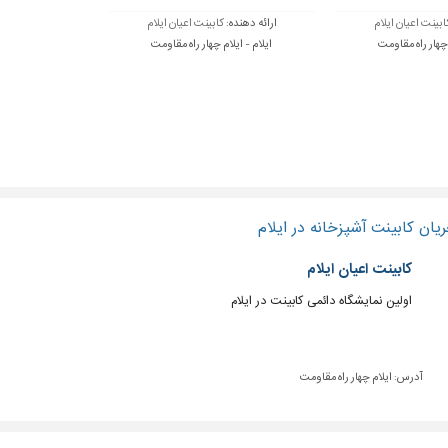
ابینت اعیان ایلام
ارائه دهنده:
کابینت اعیان ایلام
 چهار راه مقاومت
ایلام - ایلام چهار راه مقاومت
یان کابینت آشپزخانه در ایلام
کابینت اعیان ایلام
اولین نمایشگاه دائمی کابینت در ایلام
آدرس:
ایلام چهار راه مقاومت