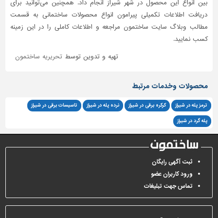
بین انواع این محصول در شهر شیراز انجام داد. همچنین می‌توانید برای
دریافت اطلاعات تکمیلی پیرامون انواع محصولات ساختمانی به قسمت
مطالب وبلاگ سایت ساختمون مراجعه و اطلاعات کاملی را در این زمینه
کسب نمایید.
تهیه و تدوین توسط
تحریریه ساختمون
محصولات وخدمات مرتبط
ترمز پله در شیراز
کرکره برقی در شیراز
نرده پله در شیراز
تاسیسات برقی در شیراز
پله گرد در شیراز
ثبت آگهی رایگان
ورود کاربران عضو
تماس جهت تبلیغات