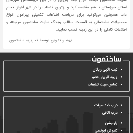
استان خوزستان با هم مقایسه کرد و بهترین انتخاب را در شهر اهواز انجام
داد. همچنین می‌توانید برای دریافت اطلاعات تکمیلی پیرامون انواع
محصولات ساختمانی به قسمت مطالب وبلاگ سایت ساختمون مراجعه و
اطلاعات کاملی را در این زمینه کسب نمایید.
تهیه و تدوین توسط
تحریریه ساختمون
ثبت آگهی رایگان
ورود کاربران عضو
تماس جهت تبلیغات
درب ضد سرقت
درب اتاقی
پارتیشن
کفپوش اپوکسی