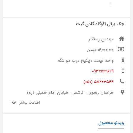
:
جک برقی اکوگلد گلدن گیت
مهندس رستگار
۱۴,۰۰۰,۰۰۰ تومان
واحد قیمت : پکیج درب دو لنگه
۰۹۳۷۱۲۲۱۶۲۹
۵۵۲۲۳۵۴۴ (۰۵۱)
خراسان رضوی - کاشمر - خیابان امام خمینی (ره)
اطلاعات بیشتر
ویدئو محصول