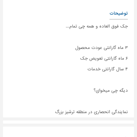
توضیحات
جک فوق العاده و همه چی تمام...
۳ ماه گارانتی عودت محصول
۶ ماه گارانتی تعویض جک
۴ سال گارانتی خدمات
دیگه چی میخوای؟
نمایندگی انحصاری در منطقه ترشیز بزرگ