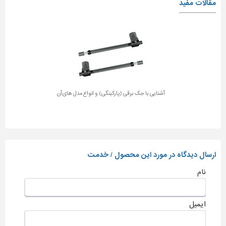
مقالات مفید
آشنایی با جک برقی (پارکینگی) و انواع مدل های آن
ارسال دیدگاه در مورد این محصول / خدمت
نام
ایمیل