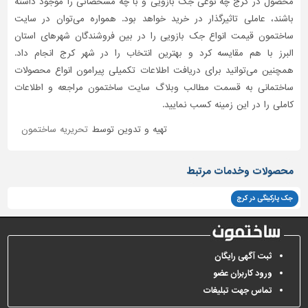
محصول در کرج چه نوعی جک بازویی و با چه مشخصاتی را موجود داشته
باشند، عاملی تاثیر‌گذار در خرید خواهد بود. همواره می‌توان در سایت
ساختمون قیمت انواع جک بازویی را در بین فروشندگان شهرهای استان
البرز با هم مقایسه کرد و بهترین انتخاب را در شهر کرج انجام داد.
همچنین می‌توانید برای دریافت اطلاعات تکمیلی پیرامون انواع محصولات
ساختمانی به قسمت مطالب وبلاگ سایت ساختمون مراجعه و اطلاعات
کاملی را در این زمینه کسب نمایید.
تهیه و تدوین توسط
تحریریه ساختمون
محصولات وخدمات مرتبط
جک پارکینگی در کرج
ثبت آگهی رایگان
ورود کاربران عضو
تماس جهت تبلیغات