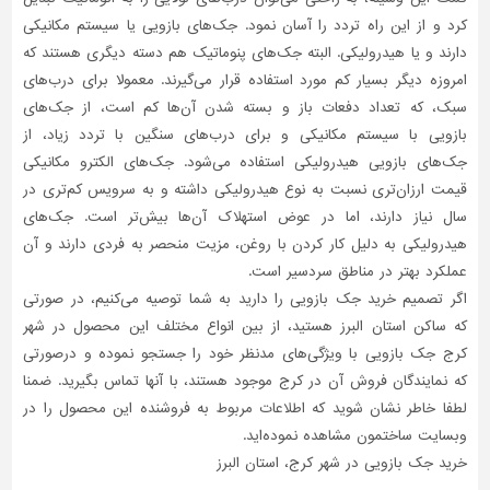
کرد و از این راه تردد را آسان نمود. جک‌های بازویی یا سیستم مکانیکی
دارند و یا هیدرولیکی. البته جک‌های پنوماتیک هم دسته دیگری هستند که
امروزه دیگر بسیار کم مورد استفاده قرار می‌گیرند. معمولا برای درب‌های
سبک، که تعداد دفعات باز و بسته شدن آن‌ها کم است، از جک‌های
بازویی با سیستم مکانیکی و برای درب‌های سنگین با تردد زیاد، از
جک‌های بازویی هیدرولیکی استفاده می‌شود. جک‌های الکترو مکانیکی
قیمت ارزان‌تری نسبت به نوع هیدرولیکی داشته و به سرویس کم‌تری در
سال نیاز دارند، اما در عوض استهلاک آن‌ها بیش‌تر است. جک‌های
هیدرولیکی به دلیل کار کردن با روغن، مزیت منحصر به فردی دارند و آن
عملکرد بهتر در مناطق سردسیر است.
اگر تصمیم خرید جک بازویی را دارید به شما توصیه می‌کنیم، در صورتی
که ساکن استان البرز هستید، از بین انواع مختلف این محصول در شهر
کرج جک بازویی با ویژگی‌های مدنظر خود را جستجو نموده و درصورتی‌
که نمایندگان فروش آن در کرج موجود هستند، با آنها تماس بگیرید. ضمنا
لطفا خاطر نشان شوید که اطلاعات مربوط به فروشنده این محصول را در
وبسایت ساختمون مشاهده نموده‌اید.
خرید جک بازویی در شهر کرج، استان البرز