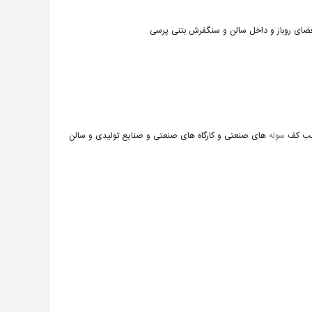
ای روباز و داخل سالن و سنگفرش بتنی پرسی
سب کف
سوله
های صنعتی و کارگاه های صنعتی و صنایع تولیدی و سالن