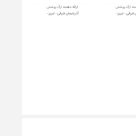
ده:
ارگ پوشش
ارائه دهنده:
ارگ پوشش
 شرقی - تبریز -
آذربایجان شرقی - تبریز -