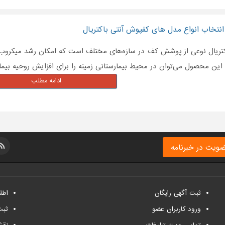
انتخاب انواع مدل های کفپوش آنتی باکتریال
تریال نوعی از پوشش کف در سازه‌های مختلف است که امکان رشد میکروب‌ها
ین محصول می‌توان در محیط بیمارستانی زمینه را برای افزایش روحیه بیمارا
ادامه مطلب
ویت در خبرنامه
ثبت آگهی رایگان
اطل
ورود کاربران عضو
ثبت