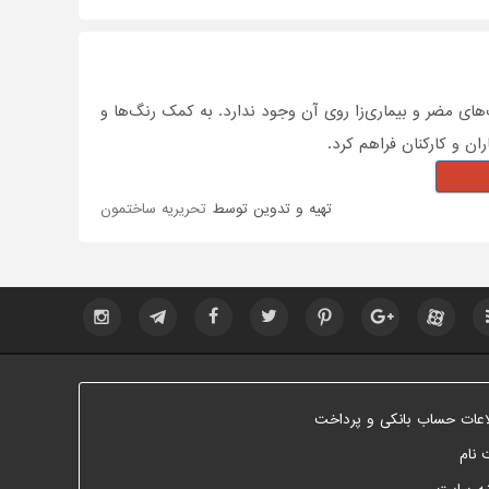
ی مضر و بیماری‌زا روی آن وجود ندارد. به کمک رنگ‌ها و
ن و کارکنان فراهم کرد.
تهیه و تدوین توسط
تحریریه ساختمون
اعات حساب بانکی و پرداخت
 نام