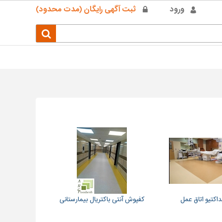
ورود
ثبت آگهی رایگان (مدت محدود)
اکتیو اتاق عمل
کفپوش آنتی باکتریال بیمارستانی