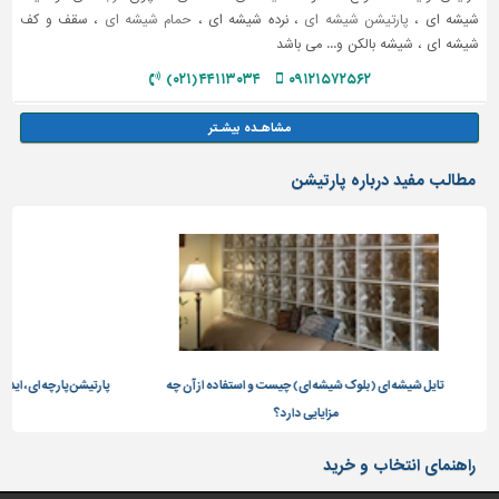
شیشه ای ،
پارتیشن شیشه ای
، نرده شیشه ای ،
حمام شیشه ای
، سقف و کف
شیشه ای ، شیشه بالکن و... می باشد
۴۴۱۱۳۰۳۴ (۰۲۱)
۰۹۱۲۱۵۷۲۵۶۲
مطالب مفید درباره پارتیشن
 چیست و استفاده از آن چه
پارتیشن پارچه ای، ایده ای جذاب برای جدا سازی فضا های
دارد؟
مختلف
راهنمای انتخاب و خرید