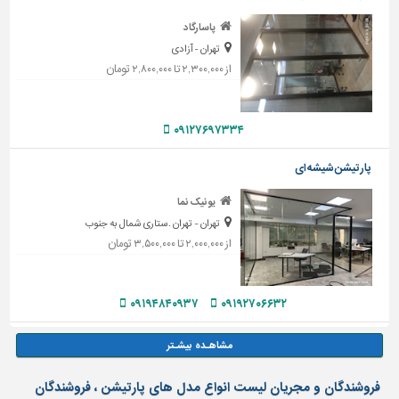
پاسارگاد
تهران - آزادی
از ۲,۳۰۰,۰۰۰ تا ۲,۸۰۰,۰۰۰ تومان
۰۹۱۲۷۶۹۷۳۳۴
پارتیشن شیشه ای
یونیک نما
تهران - تهران .ستاری شمال به جنوب
از ۲,۰۰۰,۰۰۰ تا ۳,۵۰۰,۰۰۰ تومان
۰۹۱۹۴۸۴۰۹۳۷
۰۹۱۹۲۷۰۶۶۳۲
فروشندگان و مجریان لیست انواع مدل های پارتیشن ، فروشندگان