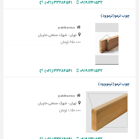
۳۳۲۸۴۵۴۱ (۰۲۱)
۰۹۱۹۱۲۴۱۵۳۲
تاسیسات
چوب ترمو(ترموود)
ساختمان
pakthermo
شهرسازی،
ترافیک
تهران - شهرک صنعتی خاوران
و
۶۵۰,۰۰۰ تومان
سازه
سایر
۳۳۲۸۴۵۴۱ (۰۲۱)
۰۹۱۹۱۲۴۱۵۳۲
چوب ترمو (ترمووود)
pakthermo
تهران - شهرک صنعتی خاوران
۱,۱۵۰,۰۰۰ تومان