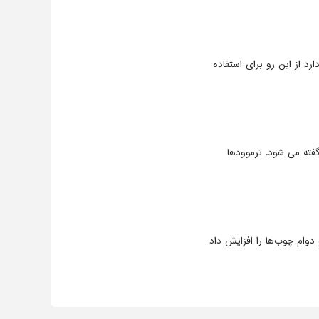
د از این رو برای استفاده
ته می شود. ترموودها
دوام چوب‌ها را افزایش داد