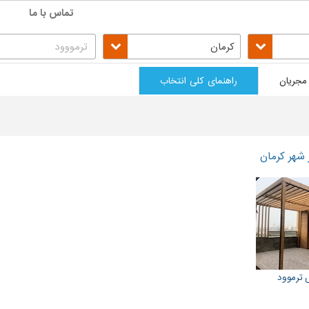
تماس با ما
کرمان
مجریان
راهنمای کلی انتخاب
 شهر کرمان
ترموود