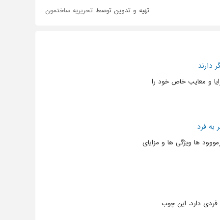
تهیه و تدوین توسط
تحریریه ساختمون
 دارند
ایا و معایب خاص خود را
به فرد
ووود ها ویژگی ها و مزایای
ردی دارد. این چوب