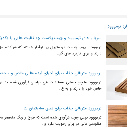
ره ترمووود
متریال های ترمووود و چوب پلاست چه تفاوت هایی با یکدیگر
ترموود و چوب پلاست دو متریال پر طرفدار هستند که هر کدام مز
دارند و برای کاربرد های گو...
ترمووود متریالی جذاب برای اجرای ایده هایی خاص و منحصر 
ترمووود ها چوب هایی هستند که طی مراحلی فرآوری شده اند. ترم
خاص خود را دارند و به ع...
ترمووود متریالی جذاب برای نمای ساختمان ها
ترمووود نوعی چوب فرآوری شده است که طرح و رنگ منحصر به ف
مقاومتی عالی در برابر رطوبت دارد و...