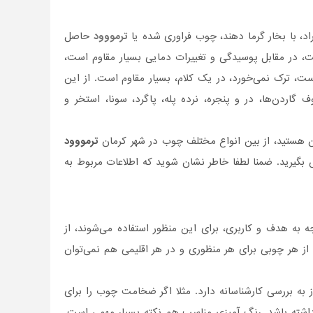
د، با بخار گرما دهند، چوب فراوری شده یا
ترمووود
حاصل
، در مقابل پوسیدگی و تغییرات دمایی بسیار مقاوم است،
ت، ترک نمی‌خورد، در یک کلام، بسیار مقاوم است. از این
گاردن‌ها، در و پنجره، نرده پله، پاگرد، سونا، استخر و
ان هستید، از بین انواع مختلف چوب در شهر کرمان
ترمووود
 بگیرید. ضمنا لطفا خاطر نشان شوید که اطلاعات مربوط به
 به هدف و کاربری، برای این منظور استفاده می‌شوند، از
از هر چوبی برای هر منظوری و در هر اقلیمی هم نمی‌توان
به بررسی کارشناسانه دارد. مثلا اگر ضخامت چوب را برای
 داشته باشد. رنگ آمیزی مناسب هم نکته بسیار مهمی است.