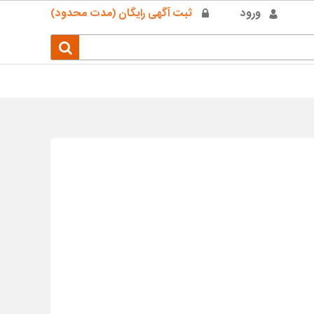
ورود
ثبت آگهی رایگان (مدت محدود)