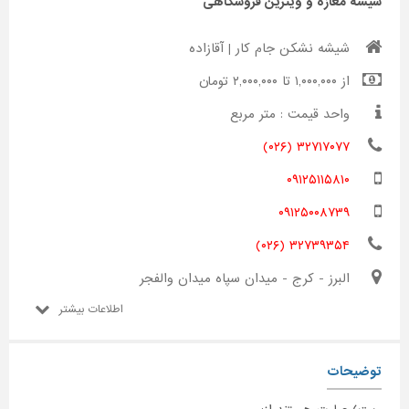
شیشه مغازه و ویترین فروشگاهی
شیشه نشکن جام کار | آقازاده
از ۱,۰۰۰,۰۰۰ تا ۲,۰۰۰,۰۰۰ تومان
واحد قیمت : متر مربع
۳۲۷۱۷۰۷۷ (۰۲۶)
۰۹۱۲۵۱۱۵۸۱۰
۰۹۱۲۵۰۰۸۷۳۹
۳۲۷۳۹۳۵۴ (۰۲۶)
البرز - کرج - میدان سپاه میدان والفجر
اطلاعات بیشتر
توضیحات