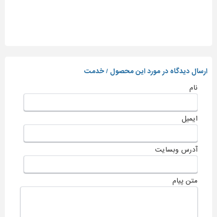
ارسال دیدگاه در مورد این محصول / خدمت
نام
ایمیل
آدرس وبسایت
متن پیام