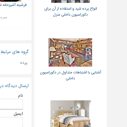
فرشینه آشپزخانه 
انواع پرده شید و استفاده از آن برای
دکوراسیون داخلی منزل
۴۳۰,۰۰۰ ت
گروه های مرتبط
پرده
آشنایی با اشتباهات متداول در دکوراسیون
داخلی
ارسال دیدگاه د
نام
ایمیل