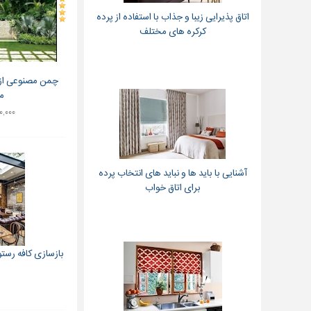
اتاق پذیرایی زیبا و جذاب با استفاده از پرده
کرکره های مختلف
می
۹۰۰,۰۰۰ ت
آشنایی با باید ها و نباید های انتخاب پرده
برای اتاق خواب
بازسازی کافه رستو