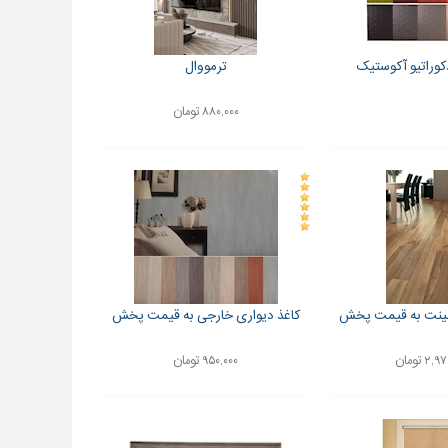
کوراتیو آکوستیک
ترمووال
۸۸۰,۰۰۰ تومان
مینت به قیمت پخش
کاغذ دیواری خارجی به قیمت پخش
۲ تومان
۹۵۰,۰۰۰ تومان