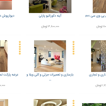
ی وی سی pvc
آینه دکوراتیو پازلی
دیوارپوش د
ومان
۳,۸۰۰,۰۰۰ تومان
داری و تجاری
بازسازی و تعمیرات جزئی و کلی ویلا و
عرضه پارکت ل
...
تومان
,۹۷۰,۰۰۰