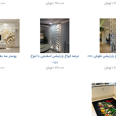
تومان
۱,۹۷۰,۰۰۰ تومان
,۵۰۰,۰۰۰
ارتیشن نقوش cnc
عرضه انواع پارتیشن اسفنجی با تنوع
پوستر سه بعدی ط
رن...
تومان
۱,۷۶۰,۰۰۰ تومان
۲۰۰,۰۰۰