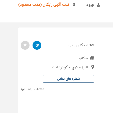
ورود
ثبت آگهی رایگان (مدت محدود)
اشتراک گذاری در :
فیکانو
البرز - کرج - گوهردشت
شماره های تماس
اطلاعات بیشتر