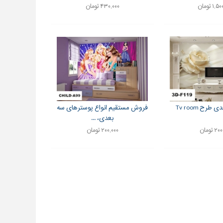
۱ تومان
۴۳۰,۰۰۰ تومان
رح Tv room
فروش مستقیم انواع پوسترهای سه
بعدی، ...
 تومان
۲۰۰,۰۰۰ تومان