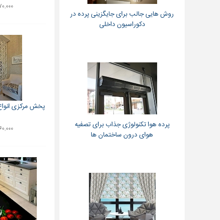
۱,۹۷۰,۰۰۰ 
روش هایی جالب برای جایگزینی پرده در
دکوراسیون داخلی
پخش مرکزی انواع پ
پرده هوا تکنولوژی جذاب برای تصفیه
۱,۷۶۰,۰۰۰ 
هوای درون ساختمان ها