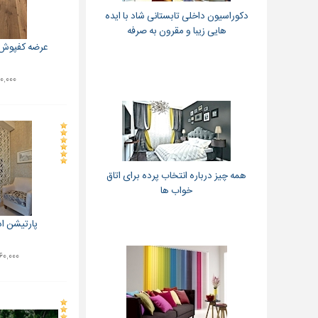
دکوراسیون داخلی تابستانی شاد با ایده
هایی زیبا و مقرون به صرفه
عرضه کفپوش پ
۸۰۰,۰۰۰ ت
همه چیز درباره انتخاب پرده برای اتاق
خواب ها
پارتیشن ا
۱,۷۶۰,۰۰۰ 