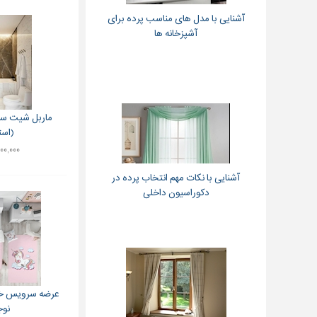
آشنایی با مدل های مناسب پرده برای
آشپزخانه ها
ماربل شیت سن
(است
۲,۸۰۰,۰۰۰ 
آشنایی با نکات مهم انتخاب پرده در
دکوراسیون داخلی
عرضه سرویس خوا
نوج