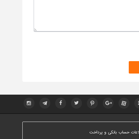
اعات حساب بانکی و پرداخت