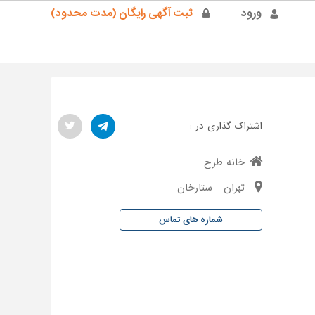
ورود
ثبت آگهی رایگان (مدت محدود)
اشتراک گذاری در :
خانه طرح
تهران - ستارخان
شماره های تماس