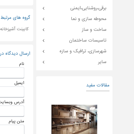
برقی،روشنایی،ایمنی
گروه های مرتبط
محوطه سازی و نما
کابینت آشپزخانه
ساخت و ساز
تاسیسات ساختمان
شهرسازی، ترافیک و سازه
ارسال دیدگاه د
سایر
نام
ایمیل
مقالات مفید
آدرس وبسایت
متن پیام