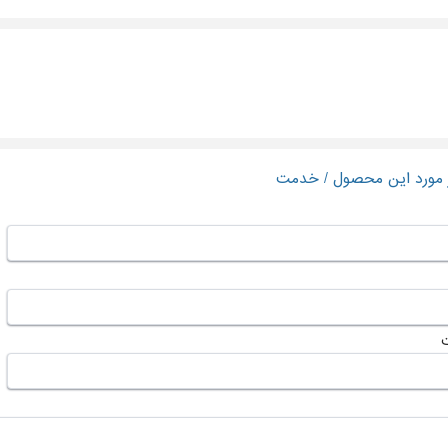
ر مورد این محصول / خدمت