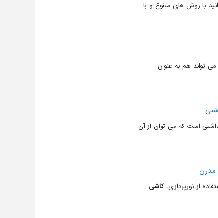
نید با روش های متنوع و با
 تواند هم به عنوان
شتی
اشتی است که می توان از آن
 مدرن
فاده از نورپردازی،
کاشی