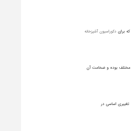
 که برای
دکوراسیون آشپزخانه
مختلف بوده و ضخامت آن
 تغییری اساسی در