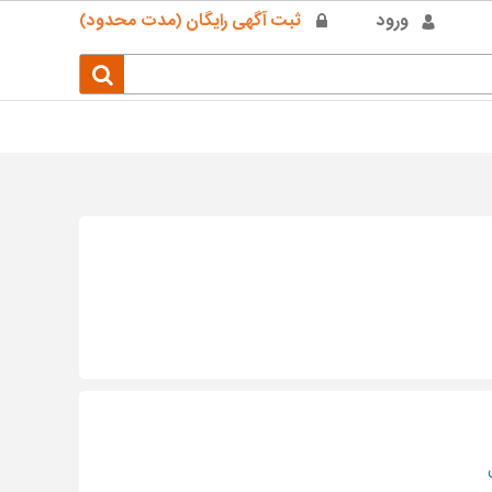
ورود
ثبت آگهی رایگان (مدت محدود)