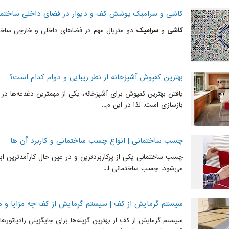
کاشی و سرامیک پوشش کف و دیوار در فضای داخلی ساختم
کاشی
و
سرامیک
دو متریال مهم در فضاهای داخلی و خارجی ساختم
بهترین کفپوش آشپزخانه از نظر زیبایی و دوام کدام است؟
یافتن بهترین کفپوش برای آشپزخانه، یکی از مهمترین دغدغه‌ها در
بازسازی است. لذا در این م...
چسب ساختمانی | انواع چسب ساختمانی و کاربرد آن ها
چسب‌ ساختمانی یکی از پرکاربردترین و در عین حال کارآمدترین 
می‌شود. چسب‌ ساختمانی ا...
سیستم گرمایش از کف | سیستم گرمایش از کف چه مزایا و مع
سیستم گرمایش از کف از بهترین گزینه‌ها برای جایگزینی رادیاتور