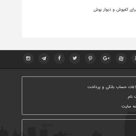
برای کفپوش و دیوار پوش
اعات حساب بانکی و پرداخت
 نام
ه سایت