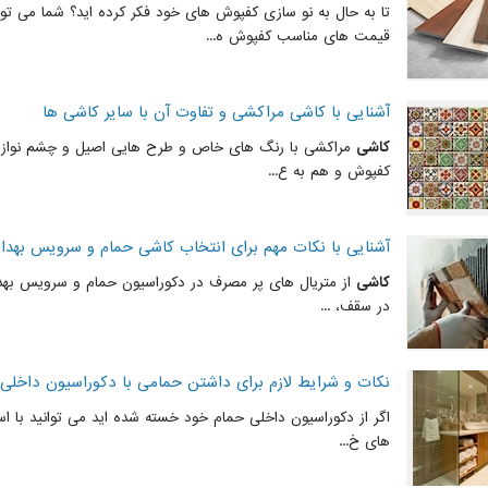
تا به حال به نو سازی کفپوش های خود فکر کرده اید؟ شما می توا
قیمت های مناسب کفپوش ه...
آشنایی با کاشی مراکشی و تفاوت آن با سایر کاشی ها
کاشی
مراکشی با رنگ های خاص و طرح هایی اصیل و چشم نواز می
کفپوش و هم به ع...
آشنایی با نکات مهم برای انتخاب کاشی حمام و سرویس بهدا
کاشی
از متریال های پر مصرف در دکوراسیون حمام و سرویس بهد
در سقف، ...
نکات و شرایط لازم برای داشتن حمامی با دکوراسیون داخلی
اگر از دکوراسیون داخلی حمام خود خسته شده اید می توانید با است
های خ...