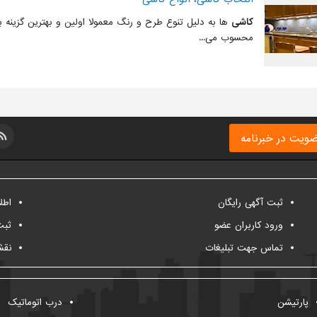
کاشی
ها به دلیل تنوع طرح و رنگ معمولا اولین و بهترین گزینه 
محسوب می...
ویت در خبرنامه
ثبت آگهی رایگان
اطل
ورود کاربران عضو
ثبت
تماس جهت تبلیغات
نقش
پارتیشن
درب اتوماتیک