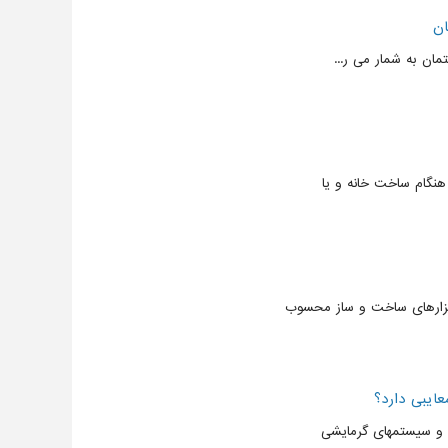
ان
ان به شمار می ر...
 هنگام ساخت خانه و یا
ابزارهای ساخت و ساز محسوب
ایبی دارد؟
ها و سیستمهای گرمایشی