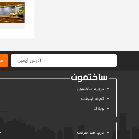
عض
درباره ساختمون
تعرفه تبلیغات
وبلاگ
درب ضد سرقت