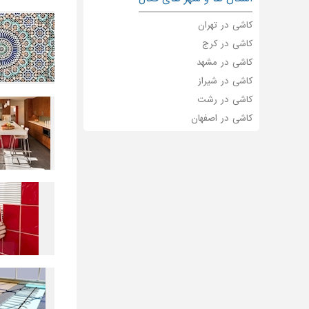
کاشی در تهران
کاشی در کرج
کاشی در مشهد
کاشی در شیراز
کاشی در رشت
کاشی در اصفهان